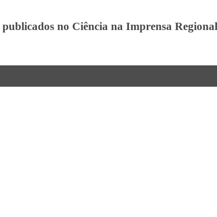
 publicados no Ciência na Imprensa Regiona