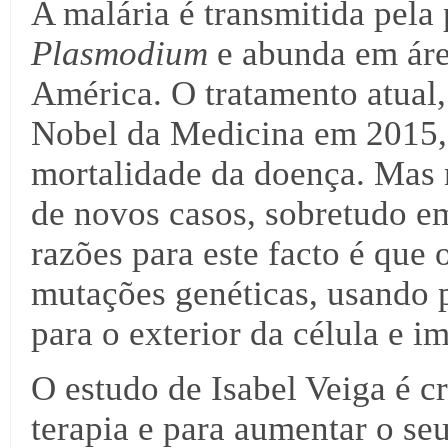
A malária é transmitida pela
Plasmodium
e
abunda
em áre
América. O tratamento atual,
Nobel da Medicina em 2015, 
mortalidade da doença. Mas 
de novos casos, sobretudo e
razões para este facto é que 
mutações genéticas, usando 
para o exterior da célula e i
O estudo de Isabel Veiga é cr
terapia e para aumentar o seu