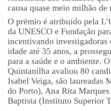
causa quase meio milhão de 
O prémio é atribuído pela L
da UNESCO e Fundação para 
incentivando investigadoras 
idade até 35 anos, a prossegu
para a saúde e o ambiente. O
Quintanilha avaliou 80 candi
Isabel Veiga, são laureadas 
do Porto), Ana Rita Marques 
Baptista (Instituto Superior 