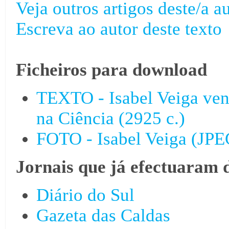
Veja outros artigos deste/a au
Escreva ao autor deste texto
Ficheiros para download
TEXTO - Isabel Veiga ven
na Ciência (2925 c.)
FOTO - Isabel Veiga (JPE
Jornais que já efectuaram 
Diário do Sul
Gazeta das Caldas