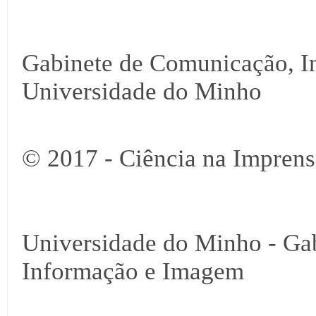
Gabinete de Comunicação, I
Universidade do Minho
© 2017 - Ciência na Imprens
Universidade do Minho - Ga
Informação e Imagem