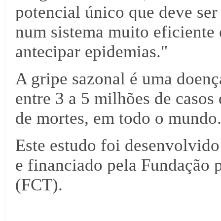
potencial único que deve ser
num sistema muito eficiente e
antecipar epidemias."
A gripe sazonal é uma doenç
entre 3 a 5 milhões de casos
de mortes, em todo o mundo
Este estudo foi desenvolvido
e financiado pela Fundação p
(FCT).