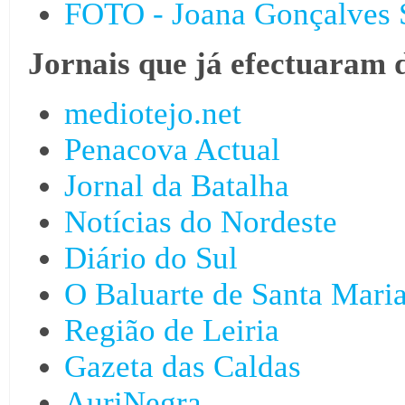
FOTO - Joana Gonçalves 
Jornais que já efectuaram 
mediotejo.net
Penacova Actual
Jornal da Batalha
Notícias do Nordeste
Diário do Sul
O Baluarte de Santa Mari
Região de Leiria
Gazeta das Caldas
AuriNegra