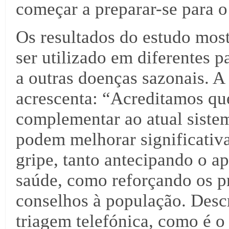
começar a preparar-se para o
Os resultados do estudo mos
ser utilizado em diferentes p
a outras doenças sazonais. 
acrescenta: “Acreditamos qu
complementar ao atual sistem
podem melhorar significativa
gripe, tanto antecipando o a
saúde, como reforçando os p
conselhos à população. Des
triagem telefónica, como é 