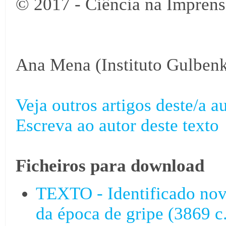
© 2017 - Ciência na Imprens
Ana Mena (Instituto Gulbenk
Veja outros artigos deste/a au
Escreva ao autor deste texto
Ficheiros para download
TEXTO - Identificado nov
da época de gripe (3869 c