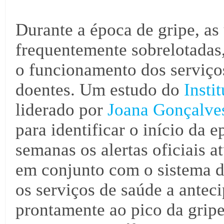
Durante a época de gripe, as
frequentemente sobrelotadas
o funcionamento dos serviço
doentes. Um estudo do
Insti
liderado por
Joana Gonçalve
para identificar o início da 
semanas os alertas oficiais a
em conjunto com o sistema de
os serviços de saúde a anteci
prontamente ao pico da gripe