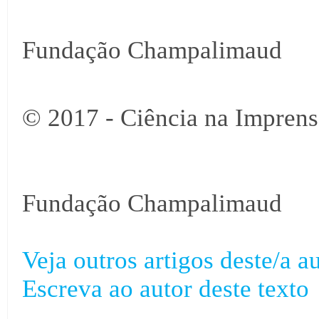
Fundação Champalimaud
© 2017 - Ciência na Imprens
Fundação Champalimaud
Veja outros artigos deste/a au
Escreva ao autor deste texto