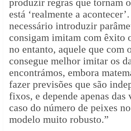
produzir regras que tornam 
está ‘realmente a acontecer’
necessário introduzir parâme
consigam imitam com êxito o
no entanto, aquele que com 
consegue melhor imitar os da
encontrámos, embora matem
fazer previsões que são ind
fixos, e depende apenas das 
caso do número de peixes no 
modelo muito robusto.”