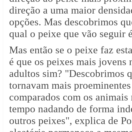
direção a uma maior densida
opções. Mas descobrimos qu
qual o peixe que vão seguir é
Mas então se o peixe faz est
é que os peixes mais jovens
adultos sim? "Descobrimos q
tornavam mais proeminentes 
comparados com os animais 
tempo nadando de forma ind
outros peixes", explica de Po