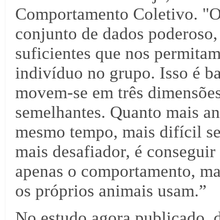
Comportamento Coletivo. "O
conjunto de dados poderoso, i
suficientes que nos permitam
indivíduo no grupo. Isso é bas
movem-se em três dimensões 
semelhantes. Quanto mais an
mesmo tempo, mais difícil se
mais desafiador, é conseguir
apenas o comportamento, mas
os próprios animais usam.”
No estudo agora publicado, 