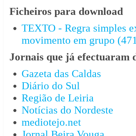
Ficheiros para download
TEXTO - Regra simples e
movimento em grupo (471
Jornais que já efectuaram 
Gazeta das Caldas
Diário do Sul
Região de Leiria
Notícias do Nordeste
mediotejo.net
Jornal Beira Vouga