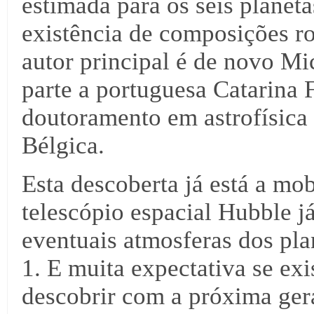
estimada para os seis planeta
existência de composições ro
autor principal é de novo Mi
parte a portuguesa Catarina F
doutoramento em astrofísica
Bélgica.
Esta descoberta já está a mo
telescópio espacial Hubble j
eventuais atmosferas dos pl
1. E muita expectativa se exi
descobrir com a próxima ger