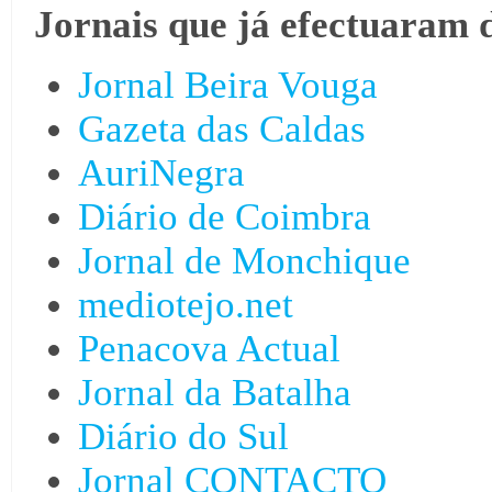
Jornais que já efectuaram 
Jornal Beira Vouga
Gazeta das Caldas
AuriNegra
Diário de Coimbra
Jornal de Monchique
mediotejo.net
Penacova Actual
Jornal da Batalha
Diário do Sul
Jornal CONTACTO