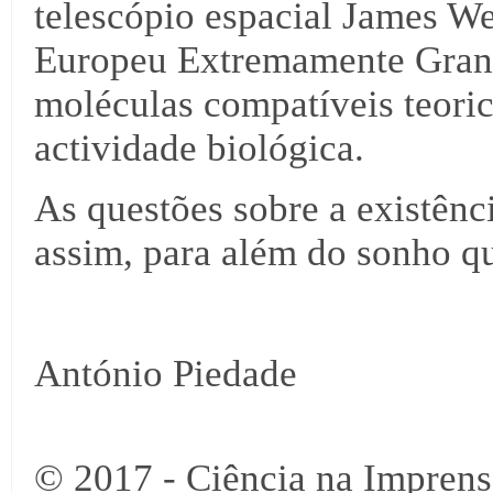
telescópio espacial James W
Europeu Extremamente Grand
moléculas compatíveis teori
actividade biológica.
As questões sobre a existênc
assim, para além do sonho que
António Piedade
© 2017 - Ciência na Imprens