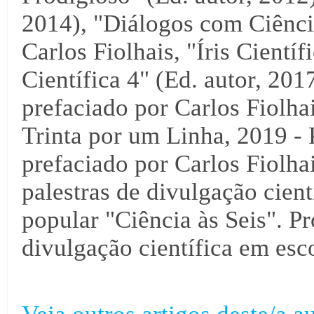
2014), "Diálogos com Ciência
Carlos Fiolhais, "Íris Científ
Científica 4" (Ed. autor, 2017
prefaciado por Carlos Fiolha
Trinta por um Linha, 2019 - 
prefaciado por Carlos Fiolha
palestras de divulgação cientí
popular "Ciência às Seis". Pr
divulgação científica em esco