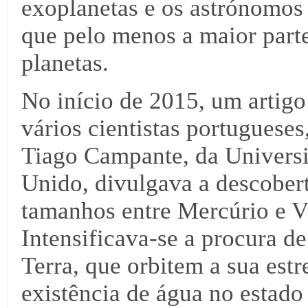
exoplanetas e os astrónomos 
que pelo menos a maior parte
planetas.
No início de 2015, um artig
vários cientistas portugueses
Tiago Campante, da Univers
Unido, divulgava a descober
tamanhos entre Mercúrio e V
Intensificava-se a procura d
Terra, que orbitem a sua estr
existência de água no estado 