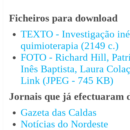
Ficheiros para download
TEXTO - Investigação inéd
quimioterapia (2149 c.)
FOTO - Richard Hill, Patrí
Inês Baptista, Laura Col
Link (JPEG - 745 KB)
Jornais que já efectuaram 
Gazeta das Caldas
Notícias do Nordeste