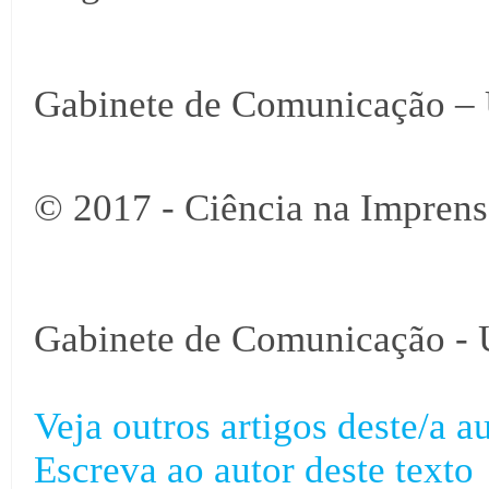
Gabinete de Comunicação – 
© 2017 - Ciência na Imprens
Gabinete de Comunicação - 
Veja outros artigos deste/a au
Escreva ao autor deste texto