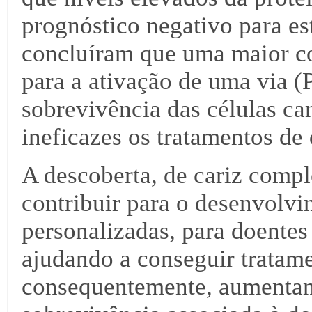
prognóstico negativo para est
concluíram que uma maior c
para a ativação de uma via 
sobrevivência das células ca
ineficazes os tratamentos de
A descoberta, de cariz compl
contribuir para o desenvolvi
personalizadas, para doentes 
ajudando a conseguir tratame
consequentemente, aumentand