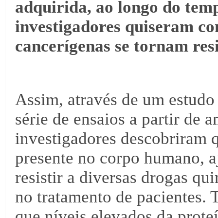
adquirida, ao longo do temp
investigadores quiseram co
cancerígenas se tornam resi
Assim, através de um estud
série de ensaios a partir de 
investigadores descobriram 
presente no corpo humano, aj
resistir a diversas drogas q
no tratamento de pacientes. 
que níveis elevados da prote