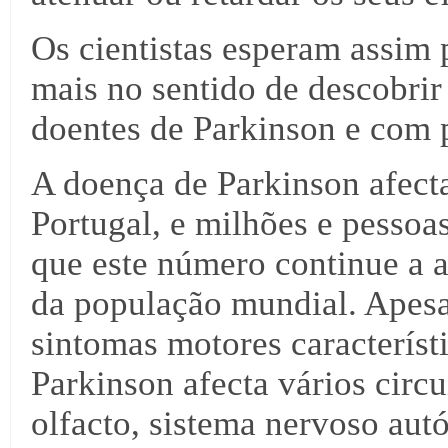
Os cientistas esperam assim 
mais no sentido de descobrir
doentes de Parkinson e com 
A doença de Parkinson afect
Portugal, e milhões e pesso
que este número continue a 
da população mundial. Apesa
sintomas motores característ
Parkinson afecta vários circ
olfacto, sistema nervoso aut