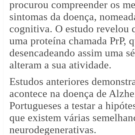
procurou compreender os me
sintomas da doença, nomead
cognitiva. O estudo revelou 
uma proteína chamada PrP, 
desencadeando assim uma sér
alteram a sua atividade.
Estudos anteriores demonst
acontece na doença de Alzhei
Portugueses a testar a hipóte
que existem várias semelhan
neurodegenerativas.