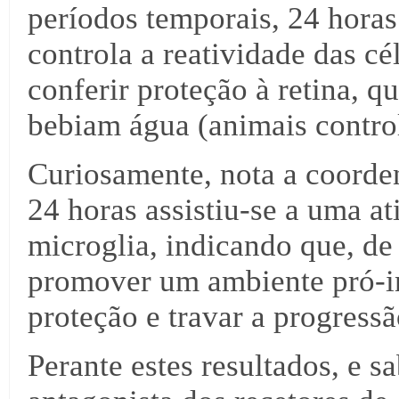
períodos temporais, 24 horas
controla a reatividade das cé
conferir proteção à retina,
bebiam água (animais contro
Curiosamente, nota a coorde
24 horas assistiu-se a uma a
microglia, indicando que, de
promover um ambiente pró-in
proteção e travar a progress
Perante estes resultados, e 