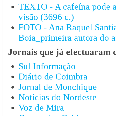
TEXTO - A cafeína pode a
visão (3696 c.)
FOTO - Ana Raquel Santi
Boia_primeira autora do a
Jornais que já efectuaram 
Sul Informação
Diário de Coimbra
Jornal de Monchique
Notícias do Nordeste
Voz de Mira