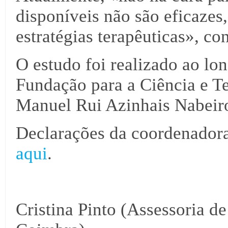
disponíveis não são eficazes,
estratégias terapêuticas», con
O estudo foi realizado ao lon
Fundação para a Ciência e T
Manuel Rui Azinhais Nabeir
Declarações da coordenadora
aqui
.
Cristina Pinto (Assessoria d