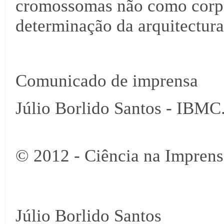
cromossomas não como corpo
determinação da arquitectura
Comunicado de imprensa
Júlio Borlido Santos - IBM
© 2012 - Ciência na Imprens
Júlio Borlido Santos