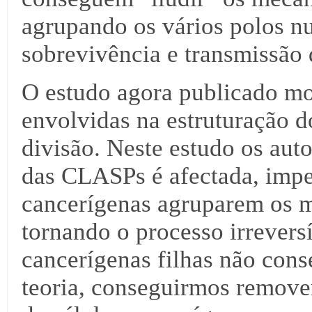
agrupando os vários polos nu
sobrevivência e transmissão
O estudo agora publicado mo
envolvidas na estruturação d
divisão. Neste estudo os au
das CLASPs é afectada, impe
cancerígenas agruparem os m
tornando o processo irreversí
cancerígenas filhas não cons
teoria, conseguirmos remove