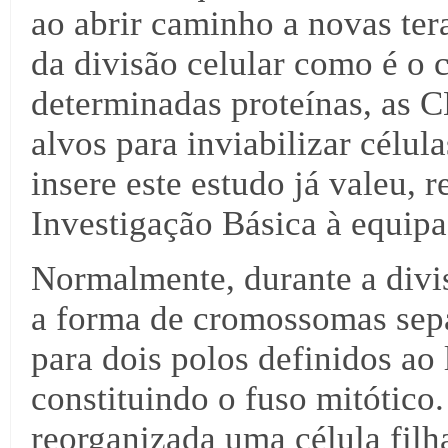
ao abrir caminho a novas ter
da divisão celular como é o 
determinadas proteínas, as 
alvos para inviabilizar célul
insere este estudo já valeu,
Investigação Básica à equipa
Normalmente, durante a divis
a forma de cromossomas sep
para dois polos definidos ao 
constituindo o fuso mitótico
reorganizada uma célula fil