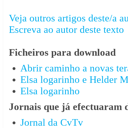
Veja outros artigos deste/a au
Escreva ao autor deste texto
Ficheiros para download
Abrir caminho a novas ter
Elsa logarinho e Helder M
Elsa logarinho
Jornais que já efectuaram 
Jornal da CvTv