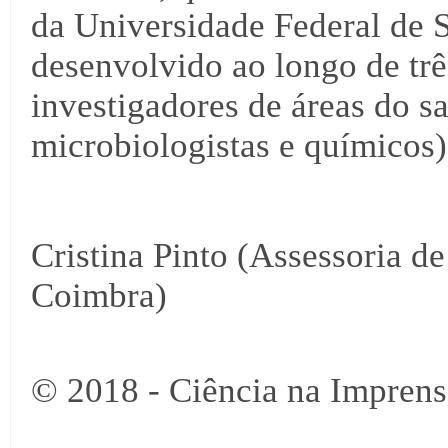
da Universidade Federal de Sã
desenvolvido ao longo de tr
investigadores de áreas do sa
microbiologistas e químicos)
Cristina Pinto (Assessoria d
Coimbra)
© 2018 - Ciência na Imprens