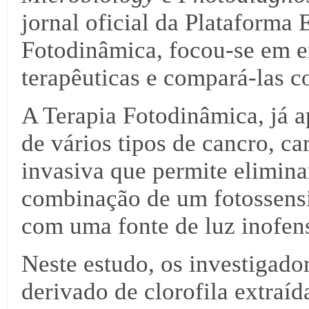
jornal oficial da Plataforma
Fotodinâmica, focou-se em ex
terapêuticas e compará-las c
A Terapia Fotodinâmica, já 
de vários tipos de cancro, ca
invasiva que permite elimina
combinação de um fotossensi
com uma fonte de luz inofen
Neste estudo, os investigado
derivado de clorofila extraí