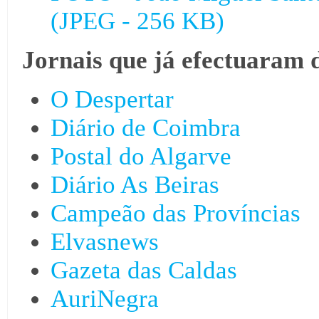
(JPEG - 256 KB)
Jornais que já efectuaram 
O Despertar
Diário de Coimbra
Postal do Algarve
Diário As Beiras
Campeão das Províncias
Elvasnews
Gazeta das Caldas
AuriNegra