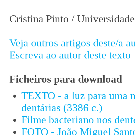
Cristina Pinto / Universidad
Veja outros artigos deste/a au
Escreva ao autor deste texto
Ficheiros para download
TEXTO - a luz para uma n
dentárias (3386 c.)
Filme bacteriano nos den
FOTO - João Miguel Santo