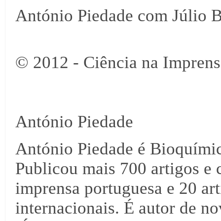
António Piedade com Júlio B
© 2012 - Ciência na Imprens
António Piedade
António Piedade é Bioquími
Publicou mais 700 artigos e 
imprensa portuguesa e 20 arti
internacionais. É autor de no