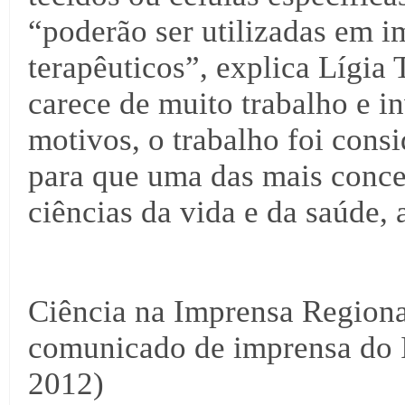
“poderão ser utilizadas em i
terapêuticos”, explica Lígia 
carece de muito trabalho e in
motivos, o trabalho foi cons
para que uma das mais concei
ciências da vida e da saúde, a
Ciência na Imprensa Regional
comunicado de imprensa do 
2012)