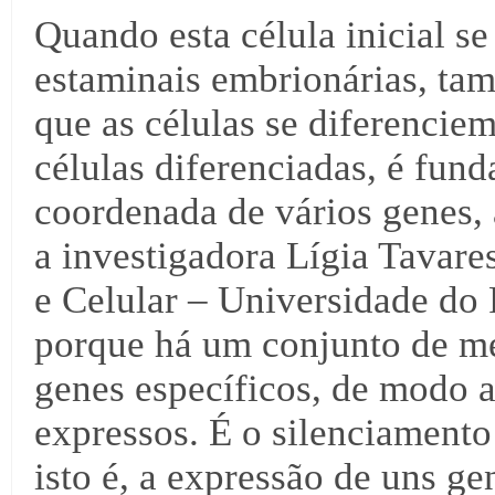
Quando esta célula inicial se
estaminais embrionárias, tam
que as células se diferenciem
células diferenciadas, é fun
coordenada de vários genes, 
a investigadora Lígia Tavare
e Celular – Universidade do
porque há um conjunto de m
genes específicos, de modo a
expressos. É o silenciamento 
isto é, a expressão de uns ge