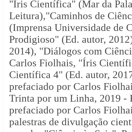
"Íris Científica" (Mar da Pal
Leitura),"Caminhos de Ciênci
(Imprensa Universidade de C
Prodigioso" (Ed. autor, 2012),
2014), "Diálogos com Ciência
Carlos Fiolhais, "Íris Científ
Científica 4" (Ed. autor, 2017
prefaciado por Carlos Fiolha
Trinta por um Linha, 2019 - 
prefaciado por Carlos Fiolha
palestras de divulgação cientí