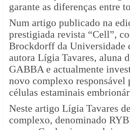
garante as diferenças entre to
Num artigo publicado na edi
prestigiada revista “Cell”, c
Brockdorff da Universidade 
autora Lígia Tavares, aluna
GABBA e actualmente invest
novo complexo responsável 
células estaminais embrionár
Neste artigo Lígia Tavares d
complexo, denominado RYBP