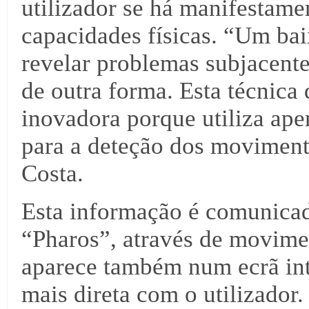
utilizador se há manifestame
capacidades físicas. “Um ba
revelar problemas subjacente
de outra forma. Esta técnica d
inovadora porque utiliza ape
para a deteção dos moviment
Costa.
Esta informação é comunicad
“Pharos”, através de movimen
aparece também num ecrã int
mais direta com o utilizador