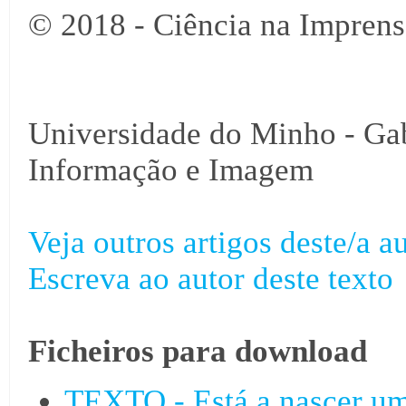
© 2018 - Ciência na Imprens
Universidade do Minho - Ga
Informação e Imagem
Veja outros artigos deste/a au
Escreva ao autor deste texto
Ficheiros para download
TEXTO - Está a nascer um 