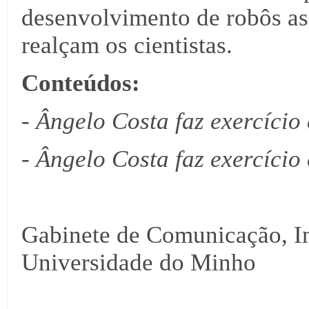
desenvolvimento de robôs ass
realçam os cientistas.
Conteúdos:
- Ângelo Costa faz exercício
- Ângelo Costa faz exercício
Gabinete de Comunicação, I
Universidade do Minho