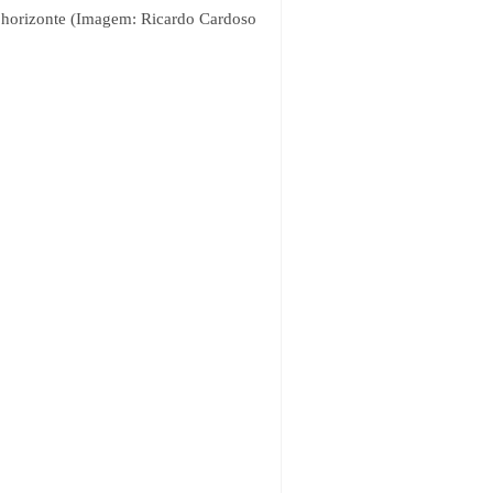
do horizonte (Imagem: Ricardo Cardoso