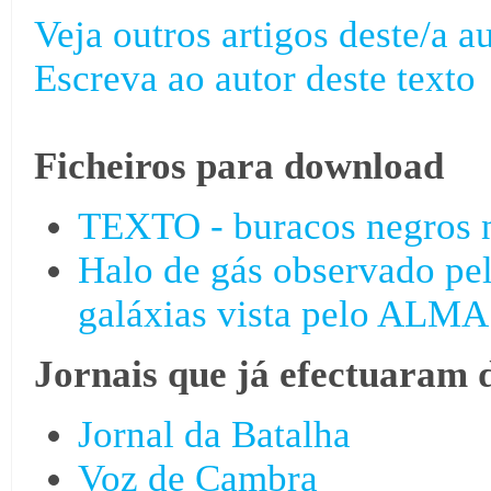
Veja outros artigos deste/a au
Escreva ao autor deste texto
Ficheiros para download
TEXTO - buracos negros 
Halo de gás observado p
galáxias vista pelo ALMA
Jornais que já efectuaram 
Jornal da Batalha
Voz de Cambra