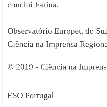
conclui Farina.
Observatório Europeu do Su
Ciência na Imprensa Regiona
© 2019 - Ciência na Imprens
ESO Portugal