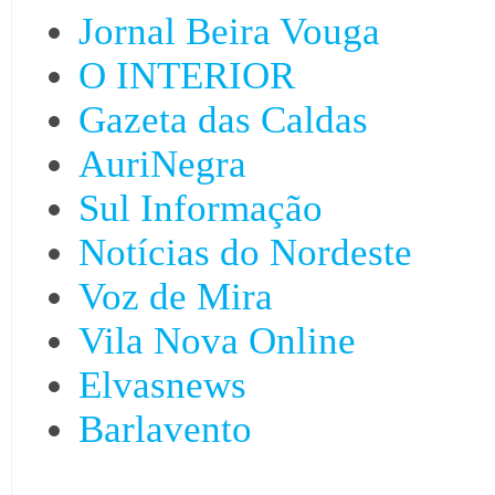
Jornal Beira Vouga
O INTERIOR
Gazeta das Caldas
AuriNegra
Sul Informação
Notícias do Nordeste
Voz de Mira
Vila Nova Online
Elvasnews
Barlavento