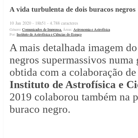
A vida turbulenta de dois buracos negros
10 Jan 2020 - 18h51 - 4.788 caracteres
Género:
Comunicados de Imprensa.
Áreas:
Astronomia e Astrofísica
Por:
Instituto de Astrofísica e Ciências do Espaço
A mais detalhada imagem do 
negros supermassivos numa g
obtida com a colaboração de
Instituto de Astrofísica e C
2019 colaborou também na p
buraco negro.