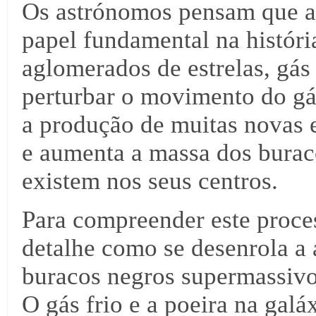
Os astrónomos pensam que a 
papel fundamental na histór
aglomerados de estrelas, gás 
perturbar o movimento do gás
a produção de muitas novas 
e aumenta a massa dos burac
existem nos seus centros.
Para compreender este proce
detalhe como se desenrola a 
buracos negros supermassivos
O gás frio e a poeira na gal