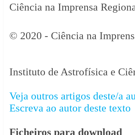
Ciência na Imprensa Regiona
© 2020 - Ciência na Imprens
Instituto de Astrofísica e Ci
Veja outros artigos deste/a au
Escreva ao autor deste texto
Ficheiros para download