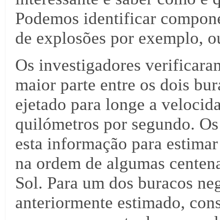
Podemos identificar componen
de explosões por exemplo, o
Os investigadores verificara
maior parte entre os dois bur
ejetado para longe a velocid
quilómetros por segundo. Os
esta informação para estimar
na ordem de algumas centena
Sol. Para um dos buracos negr
anteriormente estimado, cons