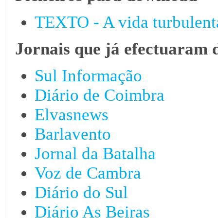
TEXTO - A vida turbulenta
Jornais que já efectuaram 
Sul Informação
Diário de Coimbra
Elvasnews
Barlavento
Jornal da Batalha
Voz de Cambra
Diário do Sul
Diário As Beiras