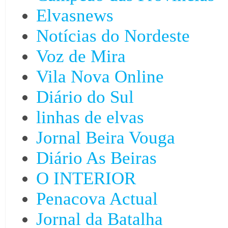
Elvasnews
Notícias do Nordeste
Voz de Mira
Vila Nova Online
Diário do Sul
linhas de elvas
Jornal Beira Vouga
Diário As Beiras
O INTERIOR
Penacova Actual
Jornal da Batalha