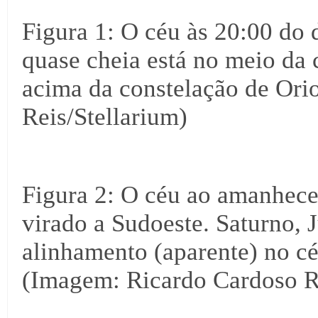
Figura 1: O céu às 20:00 do 
quase cheia está no meio da
acima da constelação de Or
Reis/Stellarium)
Figura 2: O céu ao amanhecer
virado a Sudoeste. Saturno, 
alinhamento (aparente) no cé
(Imagem: Ricardo Cardoso Re