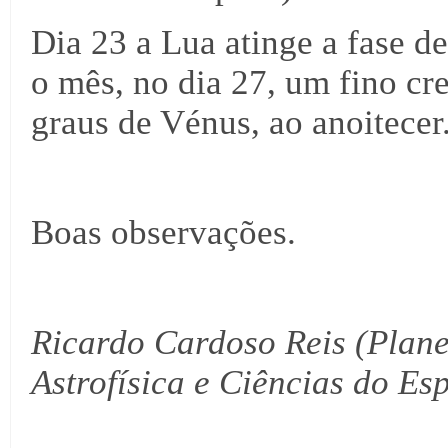
Dia 23 a Lua atinge a fase d
o mês, no dia 27, um fino cr
graus de Vénus, ao anoitecer
Boas observações.
Ricardo Cardoso Reis (Planet
Astrofísica e Ciências do Es