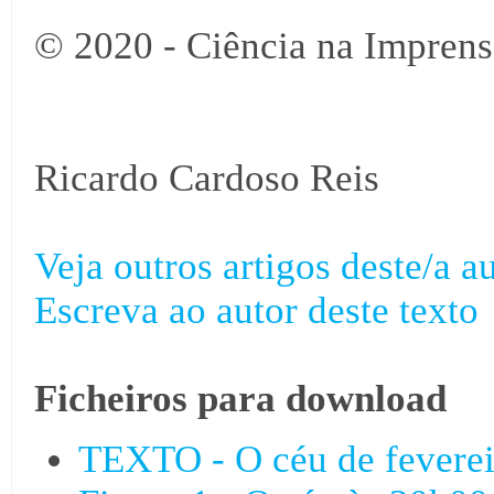
© 2020 - Ciência na Imprens
Ricardo Cardoso Reis
Veja outros artigos deste/a au
Escreva ao autor deste texto
Ficheiros para download
TEXTO - O céu de feverei