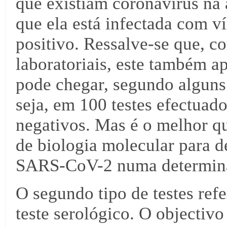
que existiam coronavírus na 
que ela está infectada com ví
positivo. Ressalve-se que, c
laboratoriais, este também a
pode chegar, segundo alguns
seja, em 100 testes efectuado
negativos. Mas é o melhor qu
de biologia molecular para d
SARS-CoV-2 numa determina
O segundo tipo de testes ref
teste serológico. O objectivo 