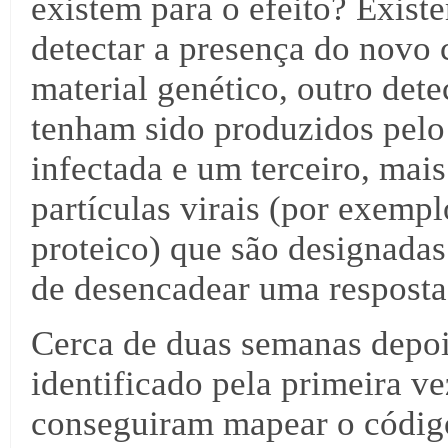
existem para o efeito? Exist
detectar a presença do novo 
material genético, outro dete
tenham sido produzidos pelo
infectada e um terceiro, mai
partículas virais (por exempl
proteico) que são designadas
de desencadear uma resposta
Cerca de duas semanas depo
identificado pela primeira ve
conseguiram mapear o código