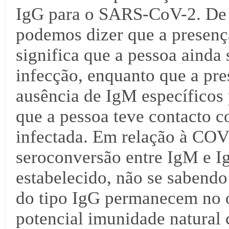
IgG para o SARS-CoV-2. De 
podemos dizer que a presenç
significa que a pessoa ainda
infecção, enquanto que a pre
ausência de IgM específicos 
que a pessoa teve contacto c
infectada. Em relação à COV
seroconversão entre IgM e I
estabelecido, não se sabend
do tipo IgG permanecem no 
potencial imunidade natural