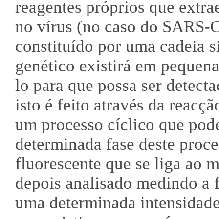
reagentes próprios que extra
no vírus (no caso do SARS-C
constituído por uma cadeia 
genético existirá em pequena
lo para que possa ser detect
isto é feito através da reac
um processo cíclico que pod
determinada fase deste proc
fluorescente que se liga ao m
depois analisado medindo a f
uma determinada intensidade 