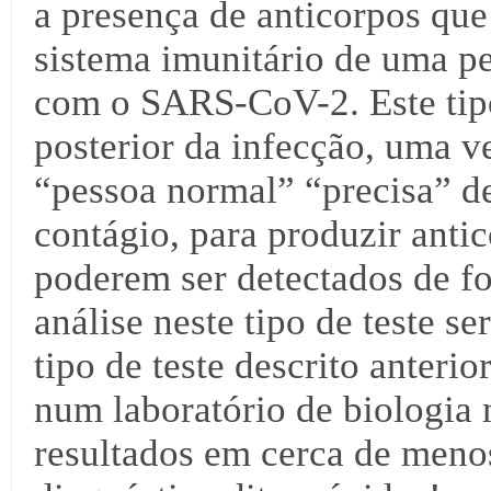
a presença de anticorpos qu
sistema imunitário de uma pe
com o SARS-CoV-2. Este tipo 
posterior da infecção, uma v
“pessoa normal” “precisa” de
contágio, para produzir anti
poderem ser detectados de fo
análise neste tipo de teste s
tipo de teste descrito anteri
num laboratório de biologia
resultados em cerca de menos