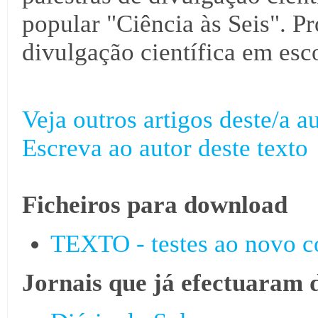
popular "Ciência às Seis". Pr
divulgação científica em esco
Veja outros artigos deste/a au
Escreva ao autor deste texto
Ficheiros para download
TEXTO - testes ao novo c
Jornais que já efectuaram 