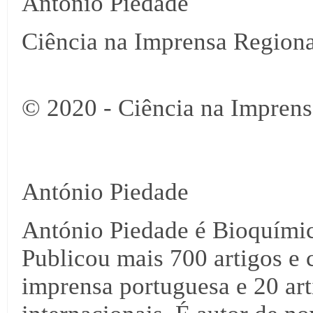
António Piedade
Ciência na Imprensa Regiona
© 2020 - Ciência na Imprens
António Piedade
António Piedade é Bioquími
Publicou mais 700 artigos e 
imprensa portuguesa e 20 arti