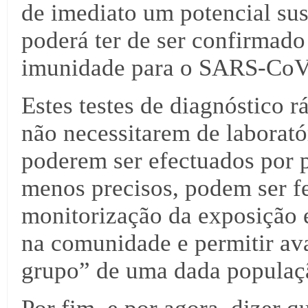
de imediato um potencial sus
poderá ter de ser confirmado 
imunidade para o SARS-CoV
Estes testes de diagnóstico
não necessitarem de laborató
poderem ser efectuados por p
menos precisos, podem ser fe
monitorização da exposição 
na comunidade e permitir ava
grupo” de uma dada populaç