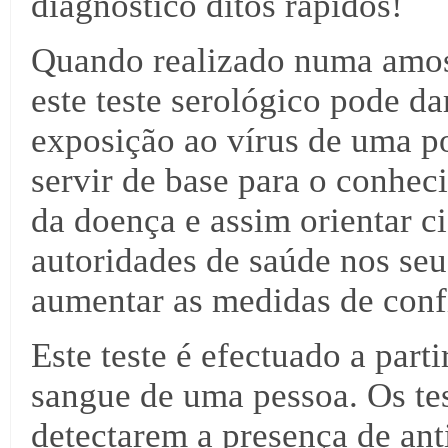
diagnóstico ditos rápidos!
Quando realizado numa amost
este teste serológico pode da
exposição ao vírus de uma p
servir de base para o conhe
da doença e assim orientar c
autoridades de saúde nos seu
aumentar as medidas de conf
Este teste é efectuado a par
sangue de uma pessoa. Os te
detectarem a presença de ant