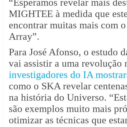
“Esperamos revelar mais dest
MIGHTEE à medida que este
encontrar muitas mais com o
Array”.
Para José Afonso, o estudo d
vai assistir a uma revolução
investigadores do IA mostra
como o SKA revelar centenas 
na história do Universo. “Es
são exemplos muito mais pró
otimizar as técnicas que est