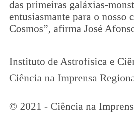
das primeiras galáxias-mons
entusiasmante para o nosso 
Cosmos”, afirma José Afons
Instituto de Astrofísica e Ci
Ciência na Imprensa Regiona
© 2021 - Ciência na Imprens