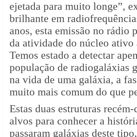
ejetada para muito longe”, 
brilhante em radiofrequência
anos, esta emissão no rádio 
da atividade do núcleo ativo 
Temos estado a detectar apen
população de radiogaláxias g
na vida de uma galáxia, a fa
muito mais comum do que p
Estas duas estruturas recém-
alvos para conhecer a histór
passaram galáxias deste tipo