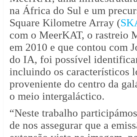
na África do Sul e um precur
Square Kilometre Array (
SK
com o MeerKAT, o rastreio
em 2010 e que contou com Jo
do IA, foi possível identific
incluindo os característicos 
proveniente do centro da gal
o meio intergaláctico.
“Neste trabalho participámos
de nos assegurar que a emiss