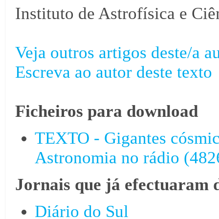
Instituto de Astrofísica e Ci
Veja outros artigos deste/a au
Escreva ao autor deste texto
Ficheiros para download
TEXTO - Gigantes cósmic
Astronomia no rádio (4826
Jornais que já efectuaram 
Diário do Sul