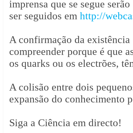
imprensa que se segue serão
ser seguidos em
http://webca
A confirmação da existência
compreender porque é que as
os quarks ou os electrões, t
A colisão entre dois pequen
expansão do conhecimento p
Siga a Ciência em directo!