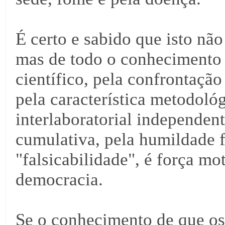
É certo e sabido que isto não
mas de todo o conhecimento
científico, pela confrontação
pela característica metodoló
interlaboratorial independent
cumulativa, pela humildade f
"falsicabilidade", é força m
democracia.
Se o conhecimento de que o