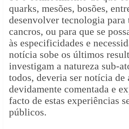
quarks, mesões, bosões, entre
desenvolver tecnologia para
cancros, ou para que se pos
às especificidades e necessi
notícia sobe os últimos resu
investigam a natureza sub-at
todos, deveria ser notícia de 
devidamente comentada e exp
facto de estas experiências 
públicos.