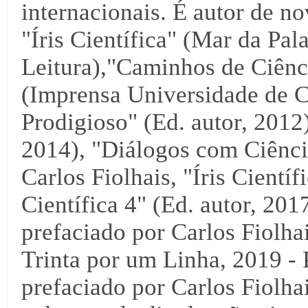
internacionais. É autor de no
"Íris Científica" (Mar da Pal
Leitura),"Caminhos de Ciênci
(Imprensa Universidade de C
Prodigioso" (Ed. autor, 2012),
2014), "Diálogos com Ciência
Carlos Fiolhais, "Íris Científ
Científica 4" (Ed. autor, 2017
prefaciado por Carlos Fiolha
Trinta por um Linha, 2019 - 
prefaciado por Carlos Fiolha