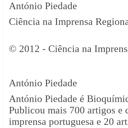
António Piedade
Ciência na Imprensa Regiona
© 2012 - Ciência na Imprens
António Piedade
António Piedade é Bioquími
Publicou mais 700 artigos e 
imprensa portuguesa e 20 arti