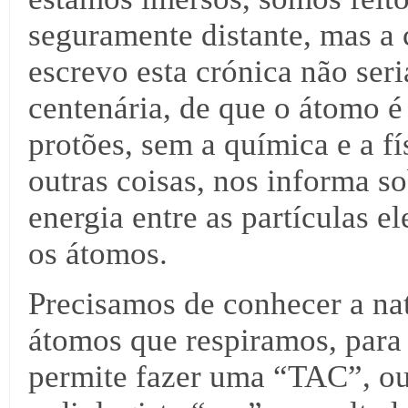
seguramente distante, mas a 
escrevo esta crónica não ser
centenária, de que o átomo é
protões, sem a química e a fí
outras coisas, nos informa s
energia entre as partículas 
os átomos.
Precisamos de conhecer a nat
átomos que respiramos, para
permite fazer uma “TAC”, ou 