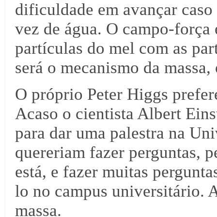
dificuldade em avançar caso 
vez de água. O campo-força é
partículas do mel com as par
será o mecanismo da massa, 
O próprio Peter Higgs prefer
Acaso o cientista Albert Eins
para dar uma palestra na Uni
quereriam fazer perguntas, 
está, e fazer muitas pergunta
lo no campus universitário. 
massa.