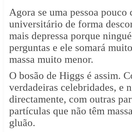
Agora se uma pessoa pouco 
universitário de forma desc
mais depressa porque ningué
perguntas e ele somará muit
massa muito menor.
O bosão de Higgs é assim. C
verdadeiras celebridades, e 
directamente, com outras part
partículas que não têm massa
gluão.