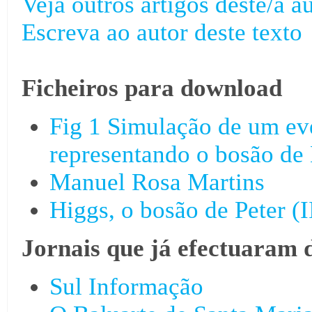
Veja outros artigos deste/a au
Escreva ao autor deste texto
Ficheiros para download
Fig 1 Simulação de um ev
representando o bosão de
Manuel Rosa Martins
Higgs, o bosão de Peter (I
Jornais que já efectuaram 
Sul Informação