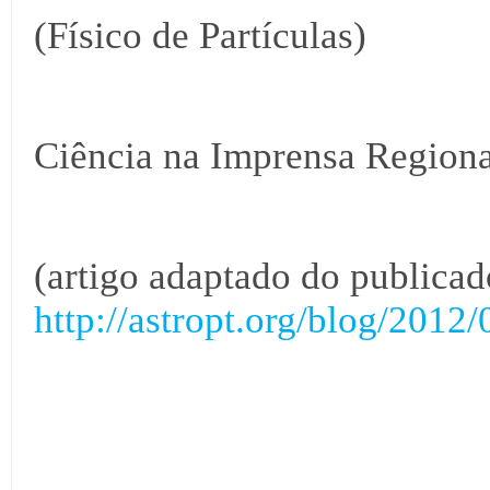
(Físico de Partículas)
Ciência na Imprensa Regiona
(artigo adaptado do publica
http://astropt.org/blog/2012