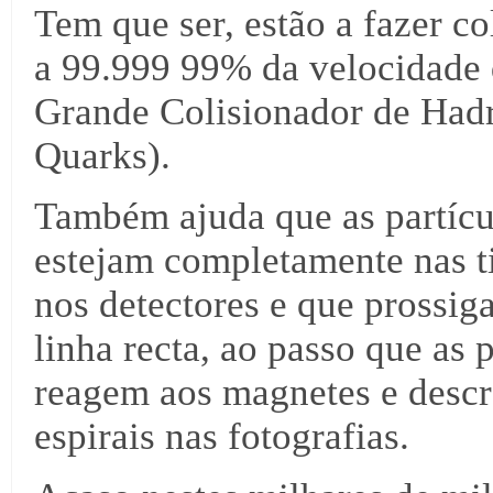
Tem que ser, estão a fazer co
a 99.999 99% da velocidade
Grande Colisionador de Hadrõ
Quarks).
Também ajuda que as partícul
estejam completamente nas ti
nos detectores e que prossi
linha recta, ao passo que as 
reagem aos magnetes e descr
espirais nas fotografias.