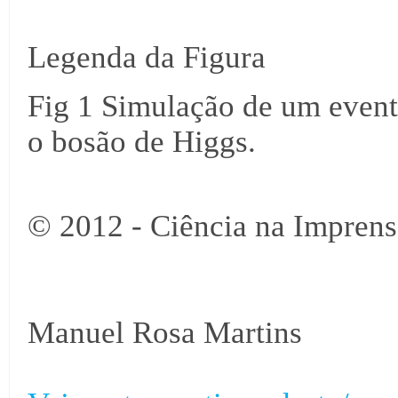
Legenda da Figura
Fig 1 Simulação de um event
o bosão de Higgs.
© 2012 - Ciência na Imprens
Manuel Rosa Martins