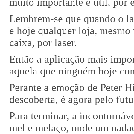
muito importante e útil, por 
Lembrem-se que quando o las
e hoje qualquer loja, mesmo 
caixa, por laser.
Então a aplicação mais impor
aquela que ninguém hoje con
Perante a emoção de Peter Hi
descoberta, é agora pelo fut
Para terminar, a incontornáve
mel e melaço, onde um nadado