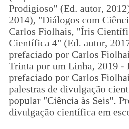
Prodigioso" (Ed. autor, 2012),
2014), "Diálogos com Ciência
Carlos Fiolhais, "Íris Científ
Científica 4" (Ed. autor, 2017
prefaciado por Carlos Fiolha
Trinta por um Linha, 2019 - 
prefaciado por Carlos Fiolha
palestras de divulgação cientí
popular "Ciência às Seis". Pr
divulgação científica em esco