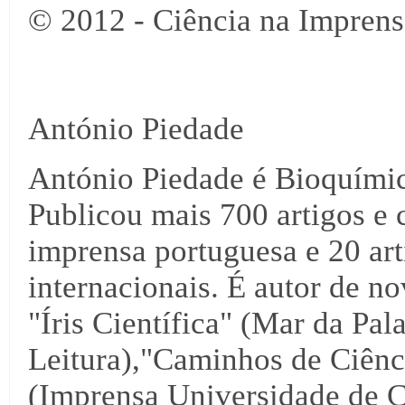
© 2012 - Ciência na Imprens
António Piedade
António Piedade é Bioquími
Publicou mais 700 artigos e 
imprensa portuguesa e 20 arti
internacionais. É autor de no
"Íris Científica" (Mar da Pal
Leitura),"Caminhos de Ciênci
(Imprensa Universidade de C