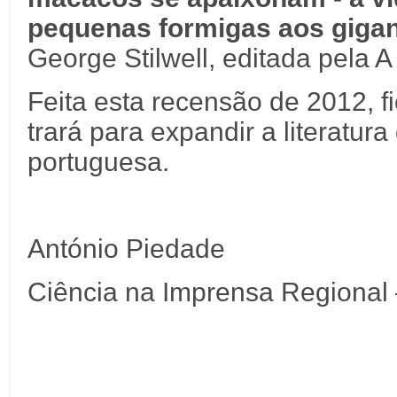
pequenas formigas aos gigan
George Stilwell, editada pela A
Feita esta recensão de 2012, 
trará para expandir a literatura
portuguesa.
António Piedade
Ciência na Imprensa Regional 