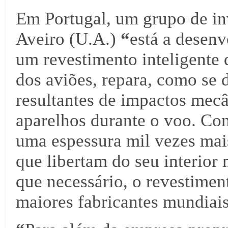
Em Portugal, um grupo de in
Aveiro (U.A.)
“
está a desenv
um revestimento inteligente
dos aviões, repara, como se d
resultantes de impactos mecâ
aparelhos durante o voo. Con
uma espessura mil vezes mai
que libertam do seu interior
que necessário, o revestimen
maiores fabricantes mundiai