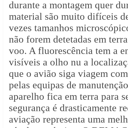
durante a montagem quer dura
material são muito difíceis d
vezes tamanhos microscópico
não forem detetadas em terra,
voo. A fluorescência tem a e
visíveis a olho nu a localizaç
que o avião siga viagem com
pelas equipas de manutenção
aparelho fica em terra para 
segurança é drasticamente re
aviação representa uma melho