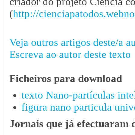
criador do projeto Ciência 
(
http://cienciapatodos.webno
Veja outros artigos deste/a au
Escreva ao autor deste texto
Ficheiros para download
texto Nano-partículas inte
figura nano particula univ
Jornais que já efectuaram 