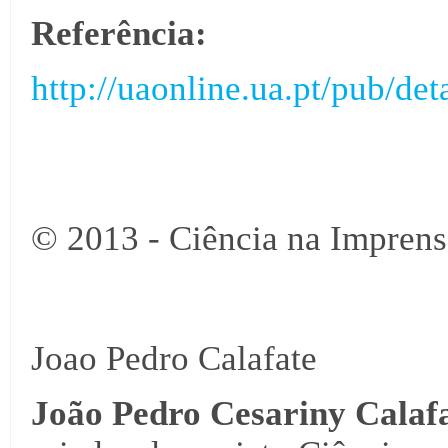
Referência:
http://uaonline.ua.pt/pub/de
© 2013 - Ciência na Imprens
Joao Pedro Calafate
João Pedro Cesariny Calafa