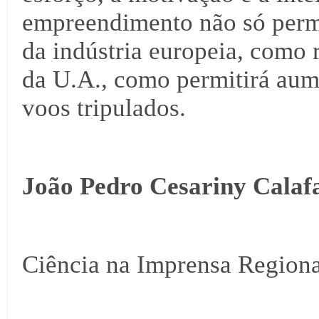
empreendimento não só permi
da indústria europeia, como
da U.A., como permitirá aum
voos tripulados.
João Pedro Cesariny Calaf
Ciência na Imprensa Regiona