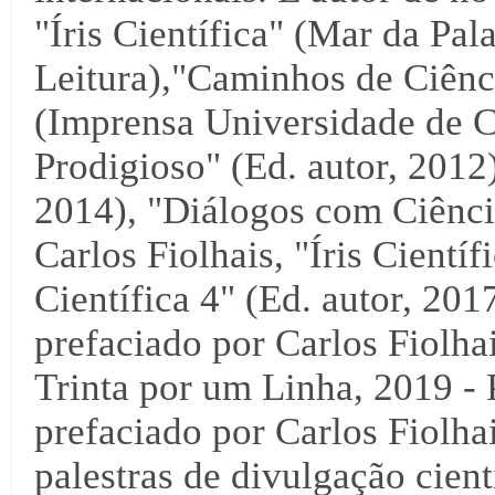
"Íris Científica" (Mar da Pal
Leitura),"Caminhos de Ciênci
(Imprensa Universidade de C
Prodigioso" (Ed. autor, 2012),
2014), "Diálogos com Ciência
Carlos Fiolhais, "Íris Científ
Científica 4" (Ed. autor, 2017
prefaciado por Carlos Fiolha
Trinta por um Linha, 2019 - 
prefaciado por Carlos Fiolha
palestras de divulgação cientí