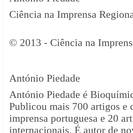
Ciência na Imprensa Regiona
© 2013 - Ciência na Imprens
António Piedade
António Piedade é Bioquími
Publicou mais 700 artigos e 
imprensa portuguesa e 20 arti
internacionais. É autor de no