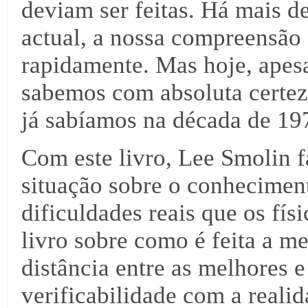
deviam ser feitas. Há mais d
actual, a nossa compreensão 
rapidamente. Mas hoje, apesa
sabemos com absoluta certeza
já sabíamos na década de 19
Com este livro, Lee Smolin f
situação sobre o conheciment
dificuldades reais que os fí
livro sobre como é feita a me
distância entre as melhores e
verificabilidade com a realid