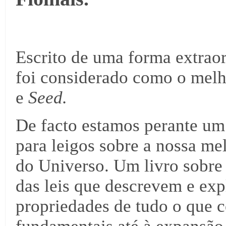
Escrito de uma forma extraor
foi considerado como o melh
e
Seed.
De facto estamos perante um
para leigos sobre a nossa m
do Universo. Um livro sobre 
das leis que descrevem e ex
propriedades de tudo o que 