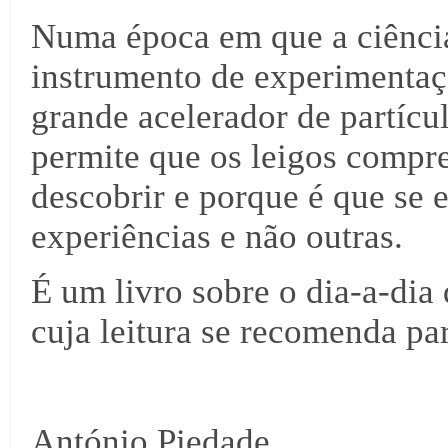
Numa época em que a ciênci
instrumento de experimentaçã
grande acelerador de partícul
permite que os leigos compre
descobrir e porque é que se 
experiências e não outras.
É um livro sobre o dia-a-dia
cuja leitura se recomenda pa
António Piedade