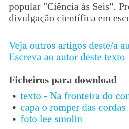
popular "Ciência às Seis". Pr
divulgação científica em esco
Veja outros artigos deste/a au
Escreva ao autor deste texto
Ficheiros para download
texto - Na fronteira do c
capa o romper das cordas
foto lee smolin