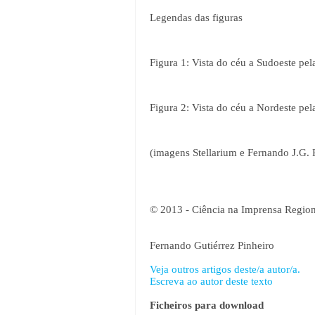
Legendas das figuras
Figura 1: Vista do céu a Sudoeste pel
Figura 2: Vista do céu a Nordeste pe
(imagens Stellarium e Fernando J.G. 
© 2013 - Ciência na Imprensa Region
Fernando Gutiérrez Pinheiro
Veja outros artigos deste/a autor/a.
Escreva ao autor deste texto
Ficheiros para download