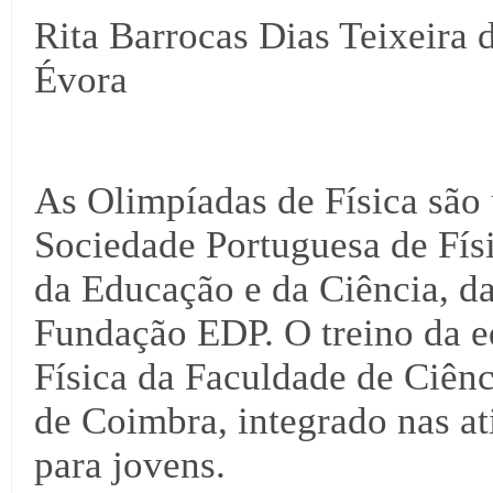
Rita Barrocas Dias Teixeira d
Évora
As Olimpíadas de Física são
Sociedade Portuguesa de Físi
da Educação e da Ciência, d
Fundação EDP. O treino da 
Física da Faculdade de Ciên
de Coimbra, integrado nas at
para jovens.