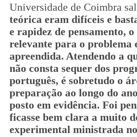
Universidade de Coimbra sal
teórica eram difíceis e bast
e rapidez de pensamento, o q
relevante para o problema 
apreendida. Atendendo a q
não consta sequer dos progr
português, é sobretudo o ár
preparação ao longo do ano,
posto em evidência. Foi pe
ficasse bem clara a muito d
experimental ministrada no