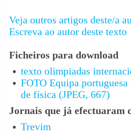
Veja outros artigos deste/a au
Escreva ao autor deste texto
Ficheiros para download
texto olimpiadas internaci
FOTO Equipa portuguesa n
de física (JPEG, 667)
Jornais que já efectuaram 
Trevim