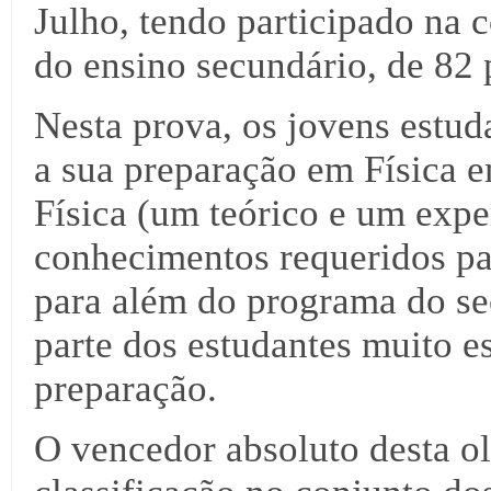
Julho, tendo participado na 
do ensino secundário, de 82 
Nesta prova, os jovens estu
a sua preparação em Física e
Física (um teórico e um expe
conhecimentos requeridos par
para além do programa do se
parte dos estudantes muito e
preparação.
O vencedor absoluto desta o