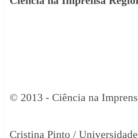
Ciência na Imprensa Region
© 2013 - Ciência na Imprens
Cristina Pinto / Universidad