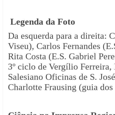
Legenda da Foto
Da esquerda para a direita: C
Viseu), Carlos Fernandes (E.S
Rita Costa (E.S. Gabriel Pere
3º ciclo de Vergílio Ferreira
Salesiano Oficinas de S. Jos
Charlotte Frausing (guia dos