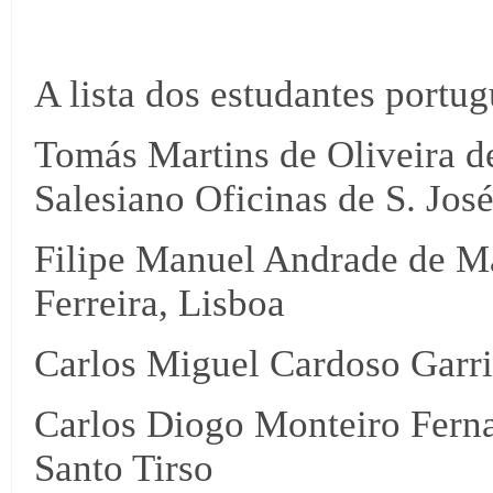
A lista dos estudantes portug
Tomás Martins de Oliveira d
Salesiano Oficinas de S. Jos
Filipe Manuel Andrade de Mat
Ferreira, Lisboa
Carlos Miguel Cardoso Garri
Carlos Diogo Monteiro Fernan
Santo Tirso