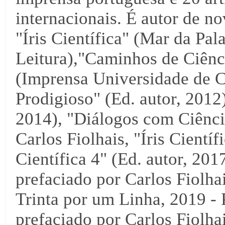
internacionais. É autor de no
"Íris Científica" (Mar da Pal
Leitura),"Caminhos de Ciênci
(Imprensa Universidade de C
Prodigioso" (Ed. autor, 2012),
2014), "Diálogos com Ciência
Carlos Fiolhais, "Íris Científ
Científica 4" (Ed. autor, 2017
prefaciado por Carlos Fiolha
Trinta por um Linha, 2019 - 
prefaciado por Carlos Fiolha