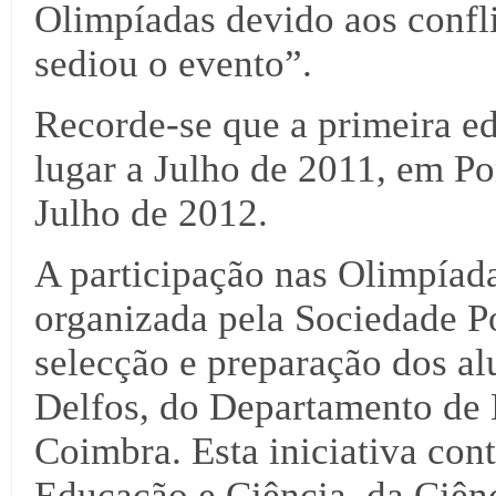
Olimpíadas devido aos confli
sediou o evento”.
Recorde-se que a primeira e
lugar a Julho de 2011, em Po
Julho de 2012.
A participação nas Olimpíad
organizada pela Sociedade P
selecção e preparação dos al
Delfos, do Departamento de
Coimbra. Esta iniciativa con
Educação e Ciência, da Ciênc