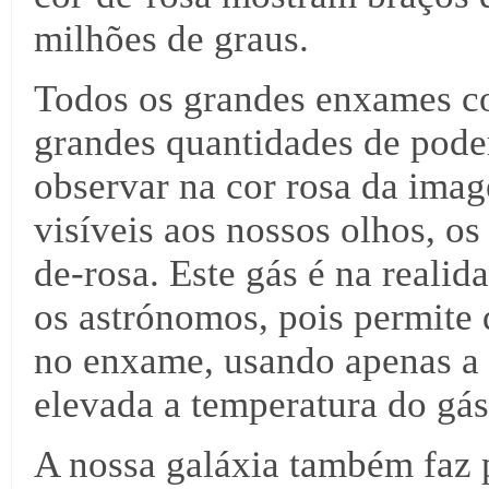
milhões de graus.
Todos os grandes enxames co
grandes quantidades de pode
observar na cor rosa da ima
visíveis aos nossos olhos, o
de-rosa. Este gás é na reali
os astrónomos, pois permite 
no enxame, usando apenas a 
elevada a temperatura do gás,
A nossa galáxia também faz 