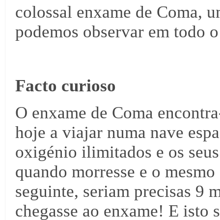
colossal enxame de Coma, um
podemos observar em todo o 
Facto curioso
O enxame de Coma encontra-
hoje a viajar numa nave espa
oxigénio ilimitados e os seu
quando morresse e o mesmo 
seguinte, seriam precisas 9 
chegasse ao enxame! E isto s