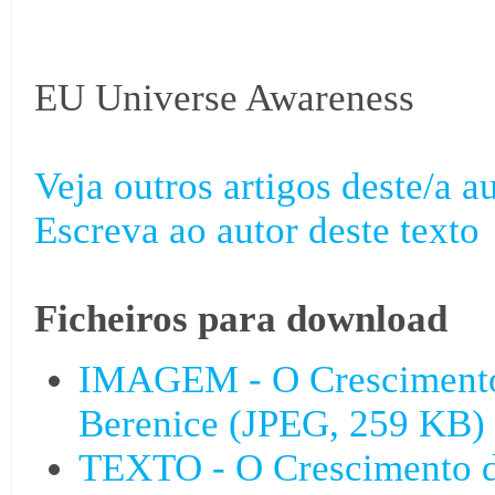
EU Universe Awareness
Veja outros artigos deste/a au
Escreva ao autor deste texto
Ficheiros para download
IMAGEM - O Crescimento 
Berenice (JPEG, 259 KB)
TEXTO - O Crescimento da