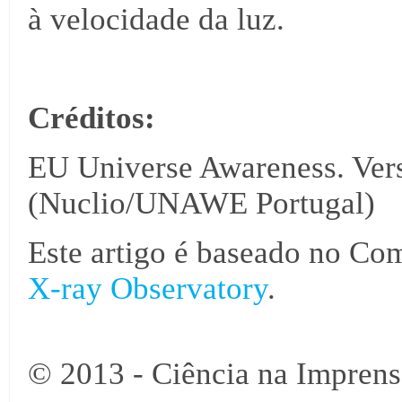
à velocidade da luz.
Créditos:
EU Universe Awareness. Vers
(Nuclio/UNAWE Portugal)
Este artigo é baseado no C
X-ray Observatory
.
© 2013 - Ciência na Imprens