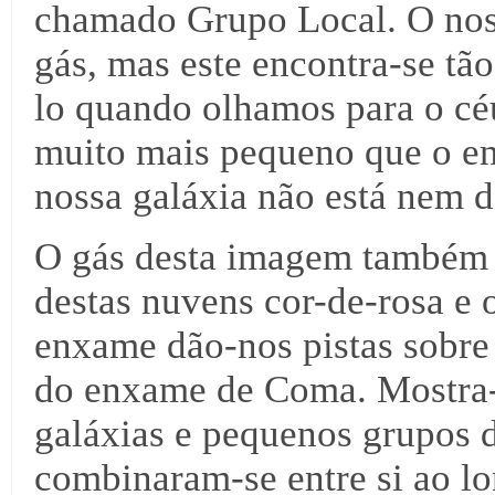
chamado Grupo Local. O nos
gás, mas este encontra-se tã
lo quando olhamos para o c
muito mais pequeno que o e
nossa galáxia não está nem d
O gás desta imagem também n
destas nuvens cor-de-rosa e
enxame dão-nos pistas sobre
do enxame de Coma. Mostra-
galáxias e pequenos grupos 
combinaram-se entre si ao lo