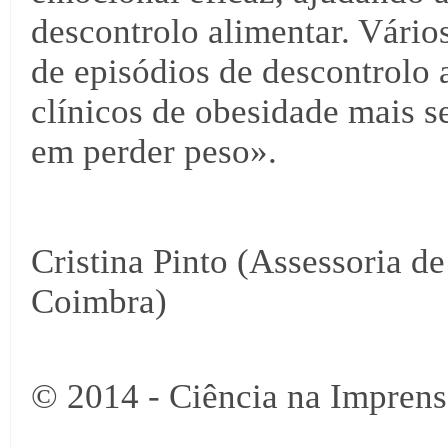
descontrolo alimentar. Vário
de episódios de descontrolo 
clínicos de obesidade mais s
em perder peso».
Cristina Pinto (Assessoria d
Coimbra)
© 2014 - Ciência na Imprens