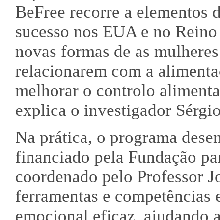
BeFree recorre a elementos 
sucesso nos EUA e no Reino
novas formas de as mulheres
relacionarem com a alimenta
melhorar o controlo alimenta
explica o investigador Sérgi
Na prática, o programa dese
financiado pela Fundação par
coordenado pelo Professor J
ferramentas e competências e
emocional eficaz, ajudando a