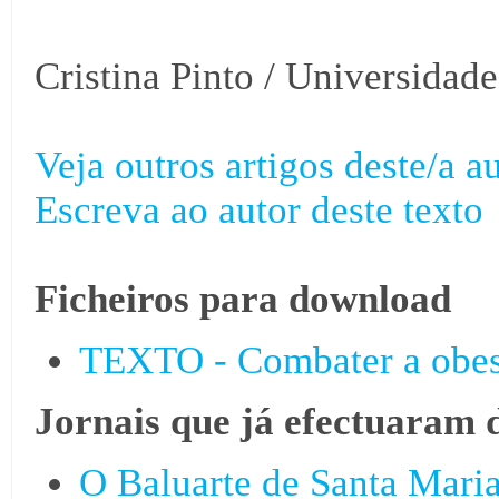
Cristina Pinto / Universidad
Veja outros artigos deste/a au
Escreva ao autor deste texto
Ficheiros para download
TEXTO - Combater a obesi
Jornais que já efectuaram 
O Baluarte de Santa Mari