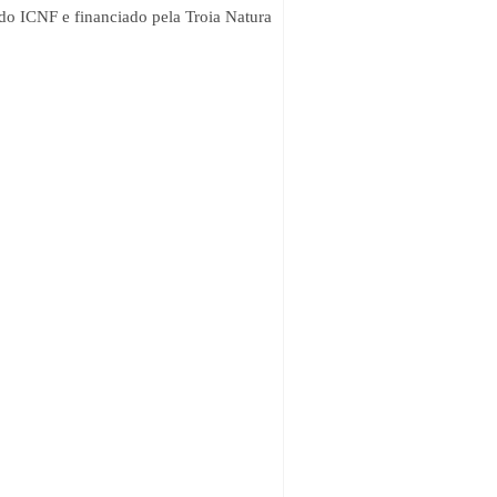
do ICNF e financiado pela Troia Natura