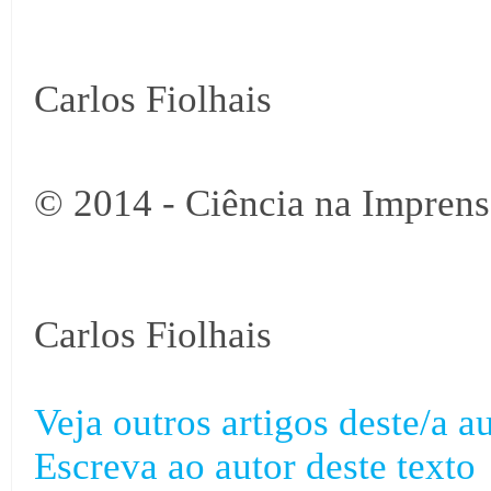
Carlos Fiolhais
© 2014 - Ciência na Imprens
Carlos Fiolhais
Veja outros artigos deste/a au
Escreva ao autor deste texto