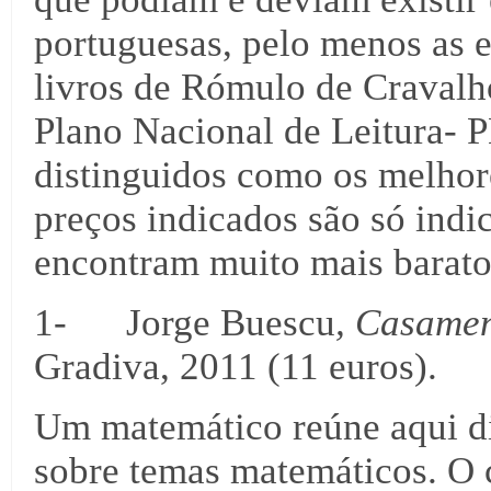
portuguesas, pelo menos as e
livros de Rómulo de Cravalho
Plano Nacional de Leitura- 
distinguidos como os melhore
preços indicados são só indic
encontram muito mais barato 
1- Jorge Buescu
, Casamen
Gradiva, 2011 (11 euros).
Um matemático reúne aqui di
sobre temas matemáticos. O