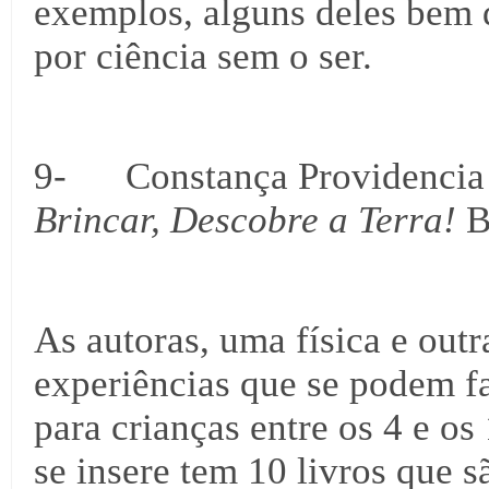
exemplos, alguns deles bem d
por ciência sem o ser.
9- Constança Providencia 
Brincar, Descobre a Terra!
B
As autoras, uma física e out
experiências que se podem f
para crianças entre os 4 e os
se insere tem 10 livros que 