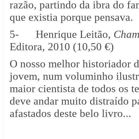
razão, partindo da ibra do f
que existia porque pensava.
5- Henrique Leitão,
Cham
Editora, 2010 (10,50 €)
O nosso melhor historiador d
jovem, num voluminho ilustr
maior cientista de todos os 
deve andar muito distraído p
afastados deste belo livro...