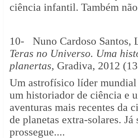
ciência infantil. Também não
10- Nuno Cardoso Santos, L
Teras no Universo. Uma hist
planertas,
Gradiva, 2012 (13
Um astrofísico líder mundial
um historiador de ciência e
aventuras mais recentes da c
de planetas extra-solares. J
prossegue....