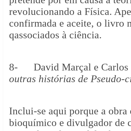
revolucionando a Física. Apes
confirmada e aceite, o livro 
qassociados à ciência.
8- David Marçal e Carlos 
outras histórias de Pseudo-c
Inclui-se aqui porque a obra 
bioquímico e divulgador de c