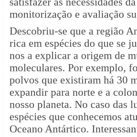
satisfazer as necessidades da
monitorização e avaliação su
Descobriu-se que a região A
rica em espécies do que se j
nos a explicar a origem de mu
moleculares. Por exemplo, foi
polvos que existiram há 30 
expandir para norte e a colo
nosso planeta. No caso das lu
espécies que conhecemos atu
Oceano Antártico. Interessan