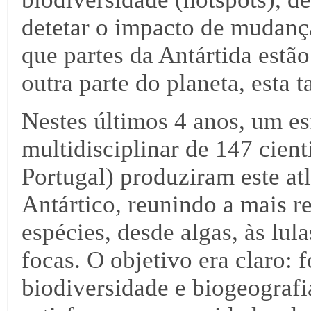
detetar o impacto de mudanç
que partes da Antártida estã
outra parte do planeta, esta t
Nestes últimos 4 anos, um es
multidisciplinar de 147 cient
Portugal) produziram este at
Antártico, reunindo a mais 
espécies, desde algas, às lula
focas. O objetivo era claro:
biodiversidade e biogeografi