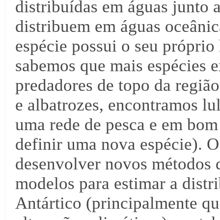
distribuídas em águas junto a
distribuem em águas oceânic
espécie possui o seu próprio 
sabemos que mais espécies ex
predadores de topo da região
e albatrozes, encontramos l
uma rede de pesca e em bom e
definir uma nova espécie). O
desenvolver novos métodos d
modelos para estimar a distr
Antártico (principalmente qu