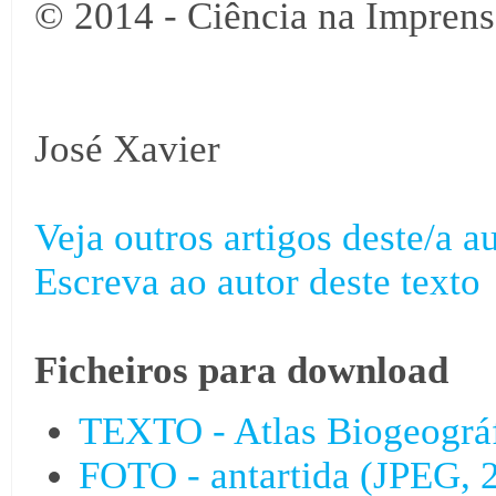
© 2014 - Ciência na Imprens
José Xavier
Veja outros artigos deste/a au
Escreva ao autor deste texto
Ficheiros para download
TEXTO - Atlas Biogeográfi
FOTO - antartida (JPEG,