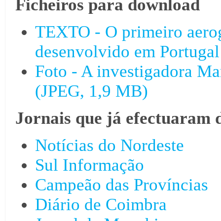
Ficheiros para download
TEXTO - O primeiro aero
desenvolvido em Portugal
Foto - A investigadora M
(JPEG, 1,9 MB)
Jornais que já efectuaram 
Notícias do Nordeste
Sul Informação
Campeão das Províncias
Diário de Coimbra