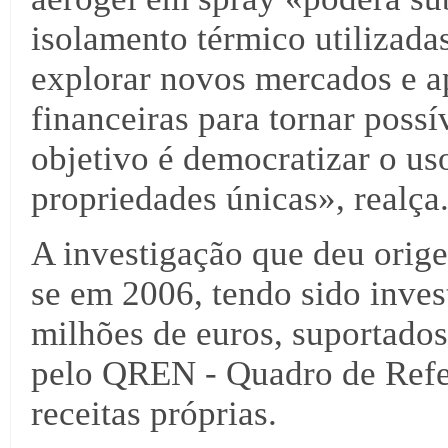
isolamento térmico utilizada
explorar novos mercados e ap
financeiras para tornar poss
objetivo é democratizar o us
propriedades únicas», realça
A investigação que deu orige
se em 2006, tendo sido inves
milhões de euros, suportados
pelo QREN - Quadro de Refer
receitas próprias.