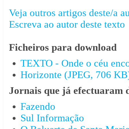
Veja outros artigos deste/a au
Escreva ao autor deste texto
Ficheiros para download
TEXTO - Onde o céu encon
Horizonte (JPEG, 706 KB
Jornais que já efectuaram 
Fazendo
Sul Informação