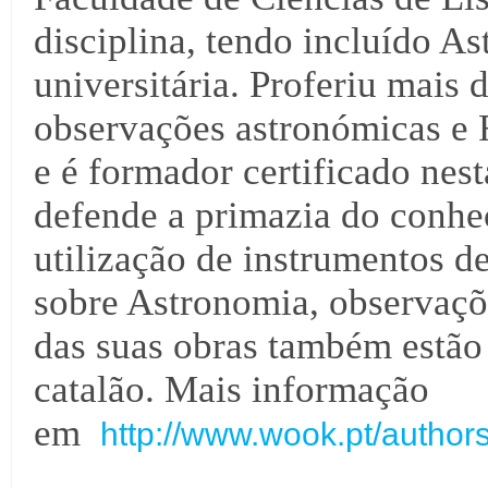
disciplina, tendo incluído A
universitária. Proferiu mais 
observações astronómicas e F
e é formador certificado nest
defende a primazia do conhe
utilização de instrumentos de
sobre Astronomia, observaçõ
das suas obras também estão 
catalão. Mais informação
em
http://www.wook.pt/authors