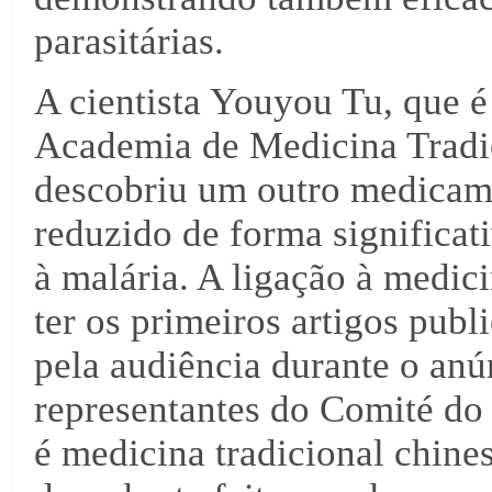
parasitárias.
A cientista Youyou Tu, que é
Academia de Medicina Tradi
descobriu um outro medicame
reduzido de forma significat
à malária. A ligação à medici
ter os primeiros artigos pub
pela audiência durante o an
representantes do Comité do
é medicina tradicional chine