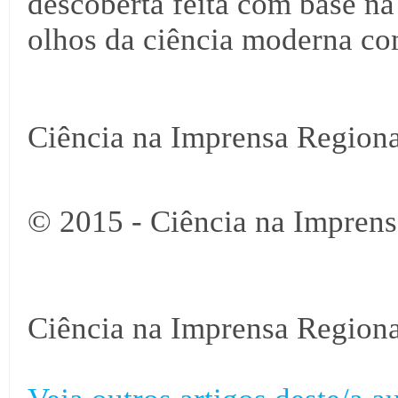
descoberta feita com base na
olhos da ciência moderna co
Ciência na Imprensa Regiona
© 2015 - Ciência na Imprens
Ciência na Imprensa Regiona