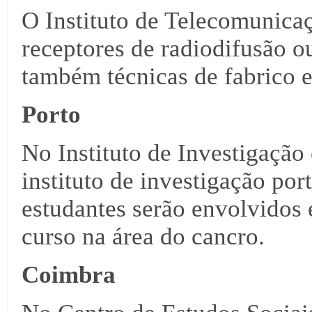
O Instituto de Telecomunicaç
receptores de radiodifusão o
também técnicas de fabrico e 
Porto
No Instituto de Investigação
instituto de investigação po
estudantes serão envolvidos
curso na área do cancro.
Coimbra