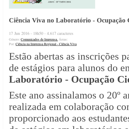
Ciência Viva no Laboratório - Ocupação C
17 Jun 2016 - 18h50 - 4.617 caracteres
Género:
Comunicados de Imprensa.
Áreas:
Por:
Ciência na Imprensa Regional - Ciência Viva
Estão abertas as inscrições 
de estágios para alunos do e
Laboratório - Ocupação Cie
Este ano assinalamos o 20º an
realizada em colaboração co
proporcionado aos estudantes