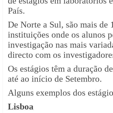
de estágios em laboratórios e
País.
De Norte a Sul, são mais de
instituições onde os alunos 
investigação nas mais variada
directo com os investigadore
Os estágios têm a duração d
até ao início de Setembro.
Alguns exemplos dos estágio
Lisboa