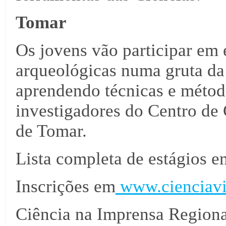
Tomar
Os jovens vão participar em
arqueológicas numa gruta da
aprendendo técnicas e méto
investigadores do Centro de 
de Tomar.
Lista completa de estágios 
Inscrições em
www.cienciavi
Ciência na Imprensa Regiona