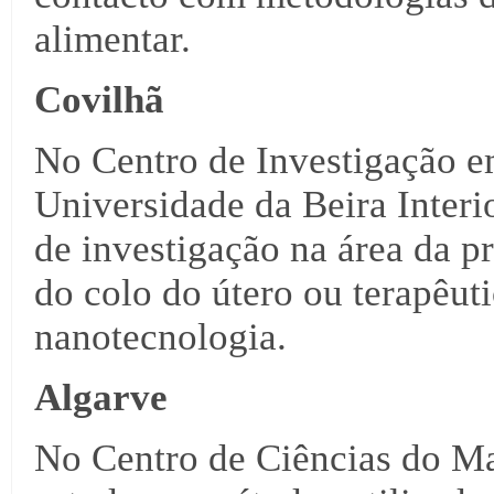
alimentar.
Covilhã
No Centro de Investigação e
Universidade da Beira Interio
de investigação na área da p
do colo do útero ou terapêut
nanotecnologia.
Algarve
No Centro de Ciências do Ma