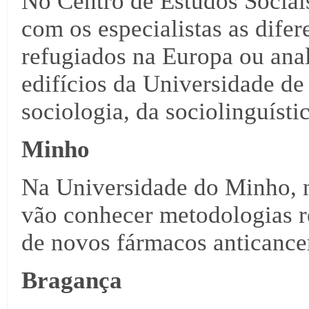
No Centro de Estudos Sociai
com os especialistas as difer
refugiados na Europa ou anal
edifícios da Universidade d
sociologia, da sociolinguístic
Minho
Na Universidade do Minho, 
vão conhecer metodologias r
de novos fármacos anticance
Bragança