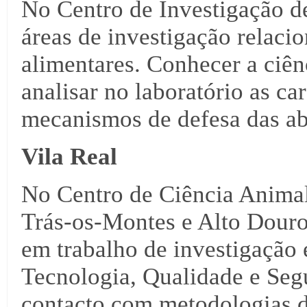
No Centro de Investigação d
áreas de investigação relaci
alimentares. Conhecer a ciên
analisar no laboratório as car
mecanismos de defesa das ab
Vila Real
No Centro de Ciência Animal
Trás-os-Montes e Alto Douro
em trabalho de investigação
Tecnologia, Qualidade e Seg
contacto com metodologias d