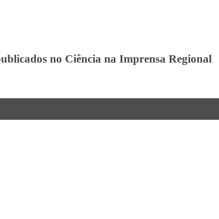
ublicados no Ciência na Imprensa Regional