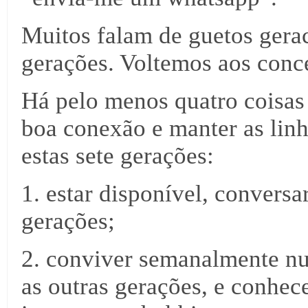
Muitos falam de guetos gerac
gerações. Voltemos aos conc
Há pelo menos quatro coisas
boa conexão e manter as lin
estas sete gerações:
1. estar disponível, conversa
gerações;
2. conviver semanalmente nu
as outras gerações, e conhec