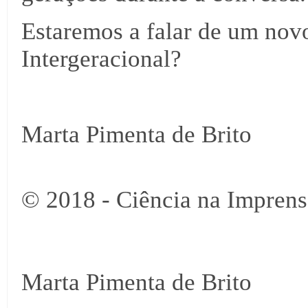
Estaremos a falar de um nov
Intergeracional?
Marta Pimenta de Brito
© 2018 - Ciência na Imprens
Marta Pimenta de Brito