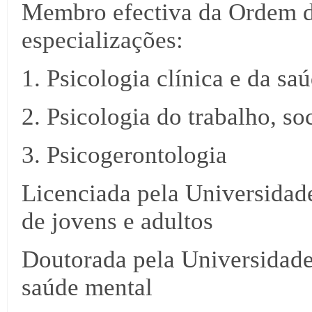
Membro efectiva da Ordem d
especializações:
1. Psicologia clínica e da sa
2. Psicologia do trabalho, so
3. Psicogerontologia
Licenciada pela Universidade
de jovens e adultos
Doutorada pela Universidade
saúde mental