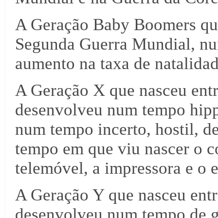
A Geração Baby Boomers que
Segunda Guerra Mundial, nu
aumento na taxa de natalidad
A Geração X que nasceu entr
desenvolveu num tempo hippi
num tempo incerto, hostil, 
tempo em que viu nascer o co
telemóvel, a impressora e o e
A Geração Y que nasceu entr
desenvolveu num tempo de g