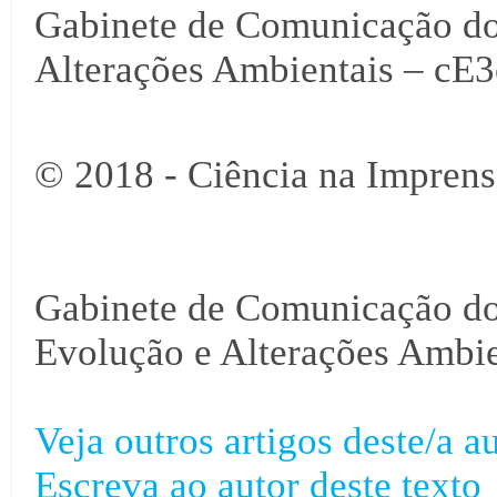
Gabinete de Comunicação do
Alterações Ambientais – cE3
© 2018 - Ciência na Imprens
Gabinete de Comunicação do 
Evolução e Alterações Ambie
Veja outros artigos deste/a au
Escreva ao autor deste texto