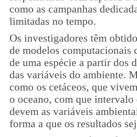
como as campanhas dedicadas
limitadas no tempo.
Os investigadores têm obtido 
de modelos computacionais q
de uma espécie a partir dos d
das variáveis do ambiente. M
como os cetáceos, que vive
o oceano, com que intervalo
devem as variáveis ambienta
forma a que os resultados se