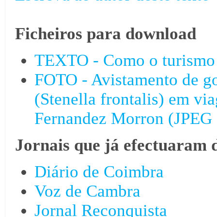
Ficheiros para download
TEXTO - Como o turismo p
FOTO - Avistamento de go
(Stenella frontalis) em vi
Fernandez Morron (JPEG 
Jornais que já efectuaram 
Diário de Coimbra
Voz de Cambra
Jornal Reconquista