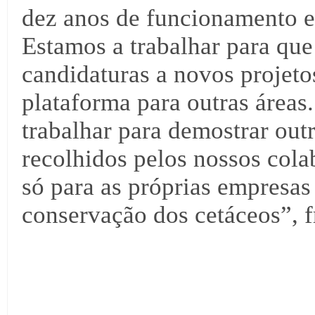
dez anos de funcionamento e 
Estamos a trabalhar para qu
candidaturas a novos projeto
plataforma para outras área
trabalhar para demostrar outr
recolhidos pelos nossos cola
só para as próprias empresa
conservação dos cetáceos”, 