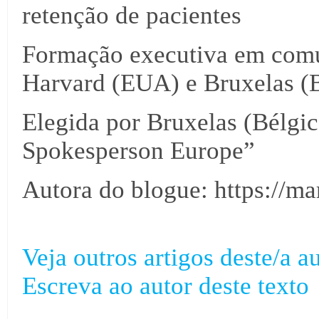
retenção de pacientes
Formação executiva em comu
Harvard (EUA) e Bruxelas (B
Elegida por Bruxelas (Bélgi
Spokesperson Europe”
Autora do blogue: https://m
Veja outros artigos deste/a au
Escreva ao autor deste texto