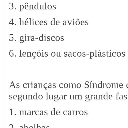
3. pêndulos
4. hélices de aviões
5. gira-discos
6. lençóis ou sacos-plásticos
As crianças como Síndrome
segundo lugar um grande fas
1. marcas de carros
2. abelhas