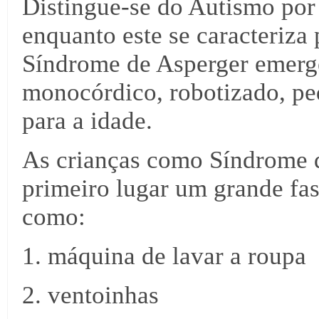
Distingue-se do Autismo por 
enquanto este se caracteriza 
Síndrome de Asperger emerge
monocórdico, robotizado, pe
para a idade.
As crianças como Síndrome
primeiro lugar um grande fas
como:
1. máquina de lavar a roupa
2. ventoinhas