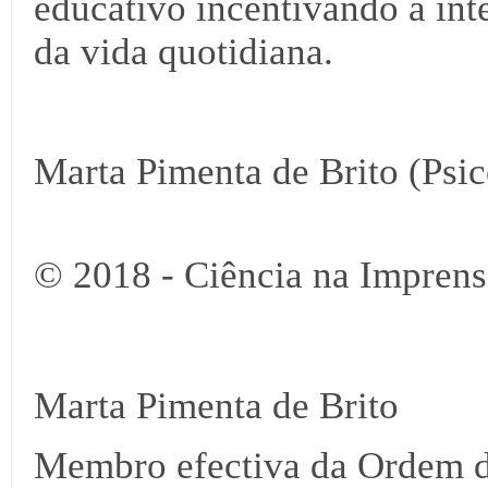
educativo incentivando a int
da vida quotidiana.
Marta Pimenta de Brito (Psi
© 2018 - Ciência na Imprens
Marta Pimenta de Brito
Membro efectiva da Ordem d