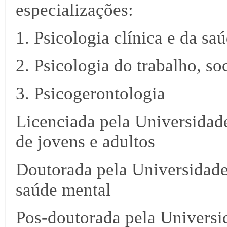
especializações:
1. Psicologia clínica e da sa
2. Psicologia do trabalho, so
3. Psicogerontologia
Licenciada pela Universidade
de jovens e adultos
Doutorada pela Universidade
saúde mental
Pos-doutorada pela Univers