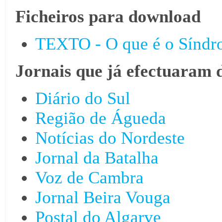
Ficheiros para download
TEXTO - O que é o Síndro
Jornais que já efectuaram 
Diário do Sul
Região de Águeda
Notícias do Nordeste
Jornal da Batalha
Voz de Cambra
Jornal Beira Vouga
Postal do Algarve