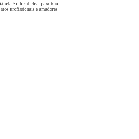
ância é o local ideal para ir no
omos profissionais e amadores