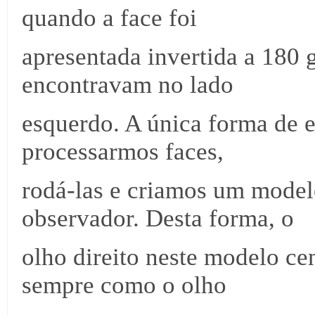
quando a face foi
apresentada invertida a 180 g
encontravam no lado
esquerdo. A única forma de e
processarmos faces,
rodá-las e criamos um model
observador. Desta forma, o
olho direito neste modelo ce
sempre como o olho