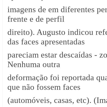
imagens de em diferentes per
frente e de perfil
direito). Augusto indicou ref
das faces apresentadas
pareciam estar descaídas - 
Nenhuma outra
deformação foi reportada qu
que não fossem faces
(automóveis, casas, etc). (I