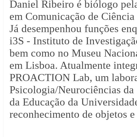
Daniel Ribeiro é biólogo pe
em Comunicação de Ciência 
Já desempenhou funções enq
i3S - Instituto de Investiga
bem como no Museu Nacional 
em Lisboa. Atualmente integ
PROACTION Lab, um laborat
Psicologia/Neurociências da 
da Educação da Universidade
reconhecimento de objetos e