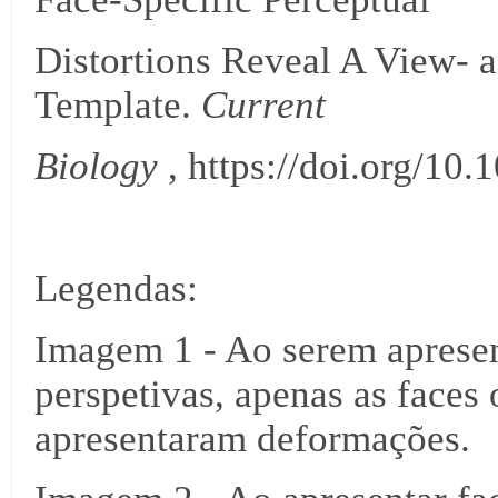
Distortions Reveal A View- 
Template.
Current
Biology
, https://doi.org/10.
Legendas:
Imagem 1 - Ao serem apresen
perspetivas, apenas as faces 
apresentaram deformações.