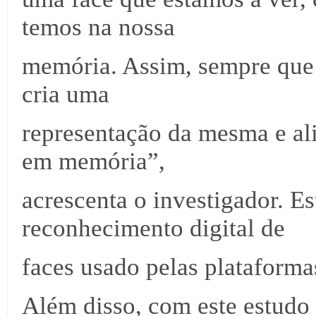
temos na nossa
memória. Assim, sempre que
cria uma
representação da mesma e a
em memória”,
acrescenta o investigador. E
reconhecimento digital de
faces usado pelas plataform
Além disso, com este estudo 