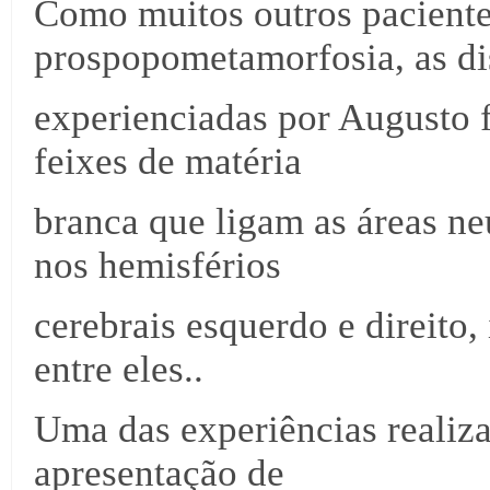
Como muitos outros pacient
prospopometamorfosia, as di
experienciadas por Augusto 
feixes de matéria
branca que ligam as áreas ne
nos hemisférios
cerebrais esquerdo e direito
entre eles..
Uma das experiências realiz
apresentação de