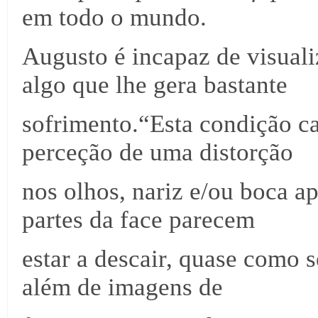
em todo o mundo.
Augusto é incapaz de visual
algo que lhe gera bastante
sofrimento.“Esta condição ca
perceção de uma distorção
nos olhos, nariz e/ou boca a
partes da face parecem
estar a descair, quase como 
além de imagens de