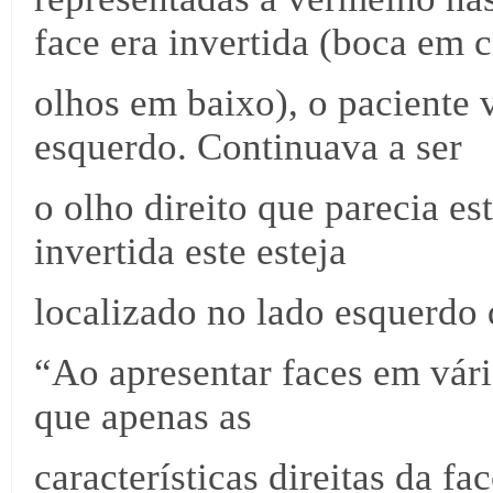
face era invertida (boca em 
olhos em baixo), o paciente v
esquerdo. Continuava a ser
o olho direito que parecia es
invertida este esteja
localizado no lado esquerdo 
“Ao apresentar faces em vári
que apenas as
características direitas da f