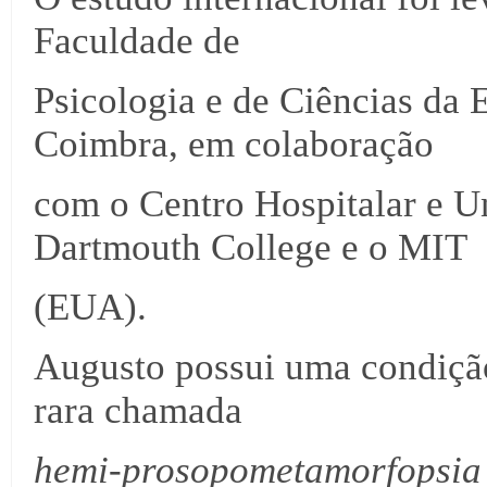
Faculdade de
Psicologia e de Ciências da
Coimbra, em colaboração
com o Centro Hospitalar e Un
Dartmouth College e o MIT
(EUA).
Augusto possui uma condiçã
rara chamada
hemi-prosopometamorfopsi