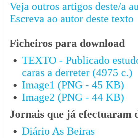
Veja outros artigos deste/a au
Escreva ao autor deste texto
Ficheiros para download
TEXTO - Publicado estudo
caras a derreter (4975 c.)
Image1 (PNG - 45 KB)
Image2 (PNG - 44 KB)
Jornais que já efectuaram 
Diário As Beiras