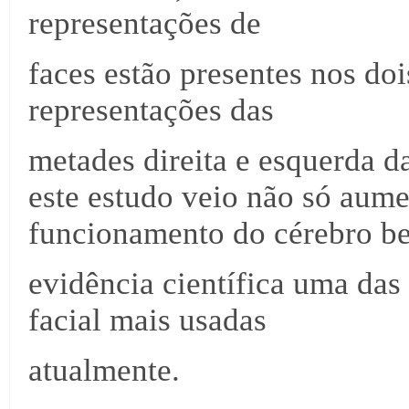
representações de
faces estão presentes nos doi
representações das
metades direita e esquerda da
este estudo veio não só aum
funcionamento do cérebro b
evidência científica uma da
facial mais usadas
atualmente.