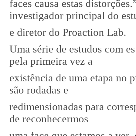
faces causa estas distorções.
investigador principal do es
e diretor do Proaction Lab.
Uma série de estudos com es
pela primeira vez a
existência de uma etapa no 
são rodadas e
redimensionadas para corres
de reconhecermos
uma face que estamos a ver,