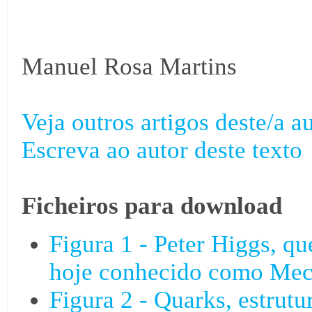
Manuel Rosa Martins
Veja outros artigos deste/a au
Escreva ao autor deste texto
Ficheiros para download
Figura 1 - Peter Higgs, q
hoje conhecido como Mec
Figura 2 - Quarks, estrutu