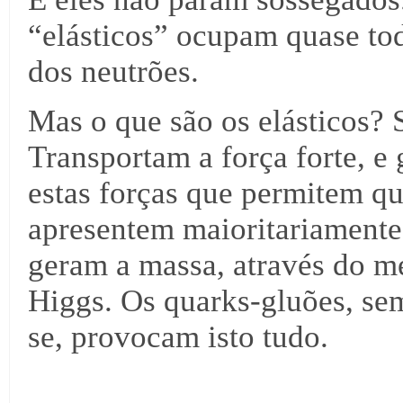
“elásticos” ocupam quase tod
dos neutrões.
Mas o que são os elásticos?
Transportam a força forte, e 
estas forças que permitem qu
apresentem maioritariamente 
geram a massa, através do m
Higgs. Os quarks-gluões, se
se, provocam isto tudo.