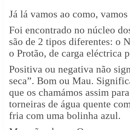
Já lá vamos ao como, vamos
Foi encontrado no núcleo do
são de 2 tipos diferentes: o N
o Protão, de carga eléctrica p
Positiva ou negativa não sig
seca”. Bom ou Mau. Signific
que os chamámos assim para o
torneiras de água quente co
fria com uma bolinha azul.