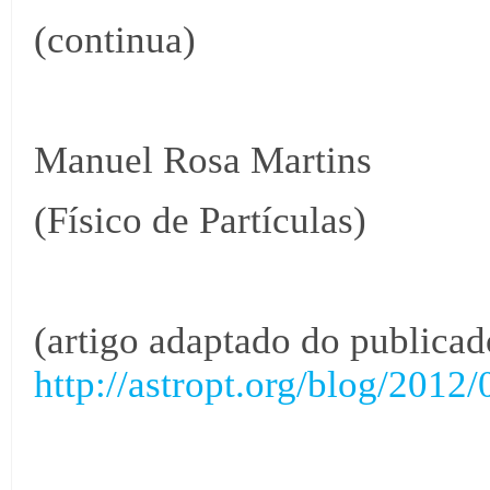
(continua)
Manuel Rosa Martins
(Físico de Partículas)
(artigo adaptado do publica
http://astropt.org/blog/2012