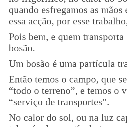
quando esfregamos as mãos e
essa acção, por esse trabalho
Pois bem, e quem transporta
bosão.
Um bosão é uma partícula tr
Então temos o campo, que se
“todo o terreno”, e temos o v
“serviço de transportes”.
No calor do sol, ou na luz ca