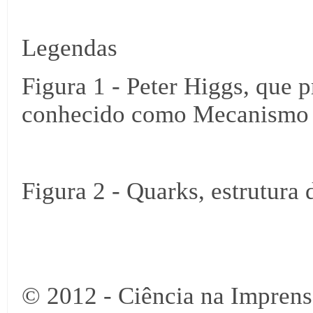
Legendas
Figura 1 - Peter Higgs, que
conhecido como Mecanismo 
Figura 2 - Quarks, estrutura
© 2012 - Ciência na Imprens