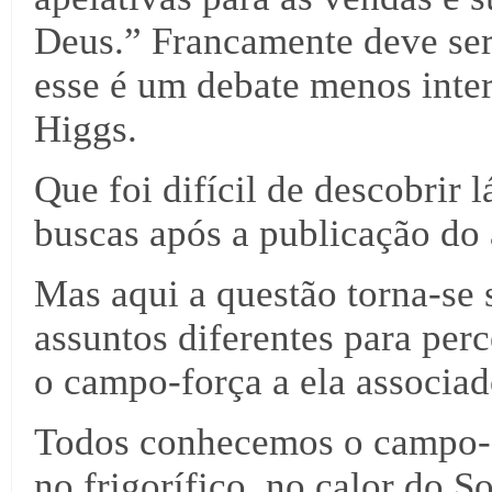
Deus.” Francamente deve ser
esse é um debate menos inter
Higgs.
Que foi difícil de descobrir 
buscas após a publicação do 
Mas aqui a questão torna-se s
assuntos diferentes para perc
o campo-força a ela associad
Todos conhecemos o campo-f
no frigorífico, no calor do So