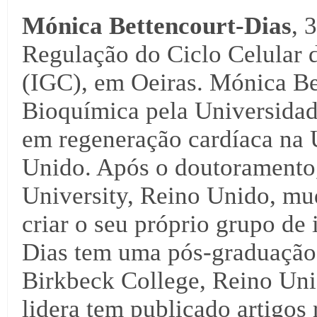
Mónica Bettencourt-Dias
, 
Regulação do Ciclo Celular d
(IGC), em Oeiras. Mónica Be
Bioquímica pela Universidad
em regeneração cardíaca na 
Unido. Após o doutoramento,
University, Reino Unido, m
criar o seu próprio grupo de
Dias tem uma pós-graduação
Birkbeck College, Reino Uni
lidera tem publicado artigos 