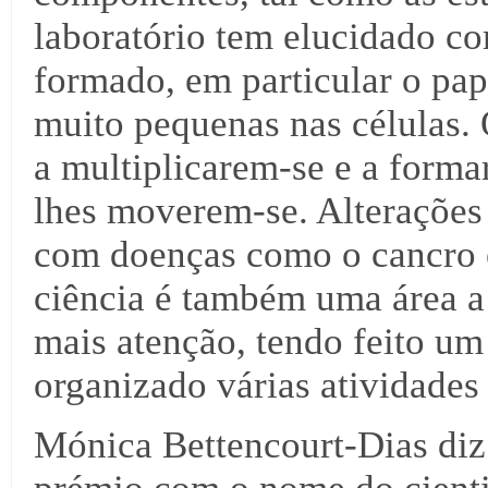
laboratório tem elucidado co
formado, em particular o pap
muito pequenas nas células.
a multiplicarem-se e a forma
lhes moverem-se. Alterações 
com doenças como o cancro e
ciência é também uma área a
mais atenção, tendo feito um
organizado várias atividade
Mónica Bettencourt-Dias diz