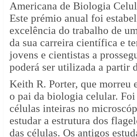
Americana de Biologia Celu
Este prémio anual foi estabe
excelência do trabalho de um
da sua carreira científica e 
jovens e cientistas a prosseg
poderá ser utilizada a partir
Keith R. Porter, que morreu
o pai da biologia celular. Foi
células inteiras no microscó
estudar a estrutura dos flagel
das células. Os antigos estud