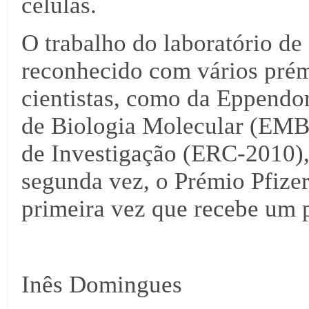
células.
O trabalho do laboratório de
reconhecido com vários prém
cientistas, como da Eppendo
de Biologia Molecular (EMB
de Investigação (ERC-2010), 
segunda vez, o Prémio Pfizer
primeira vez que recebe um
Inês Domingues