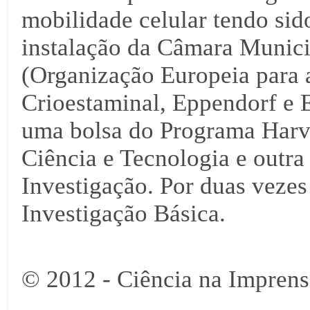
mobilidade celular tendo si
instalação da Câmara Munic
(Organização Europeia para 
Crioestaminal, Eppendorf e
uma bolsa do Programa Harv
Ciência e Tecnologia e outr
Investigação. Por duas veze
Investigação Básica.
© 2012 - Ciência na Imprens