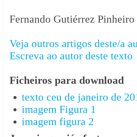
Fernando Gutiérrez Pinheiro
Veja outros artigos deste/a au
Escreva ao autor deste texto
Ficheiros para download
texto ceu de janeiro de 2
imagem Figura 1
imagem figura 2