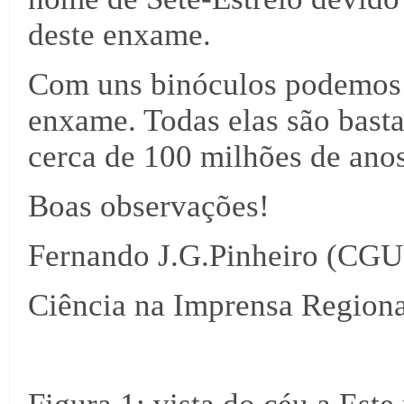
deste enxame.
Com uns binóculos podemos v
enxame. Todas elas são basta
cerca de 100 milhões de anos
Boas observações!
Fernando J.G.Pinheiro (CG
Ciência na Imprensa Regiona