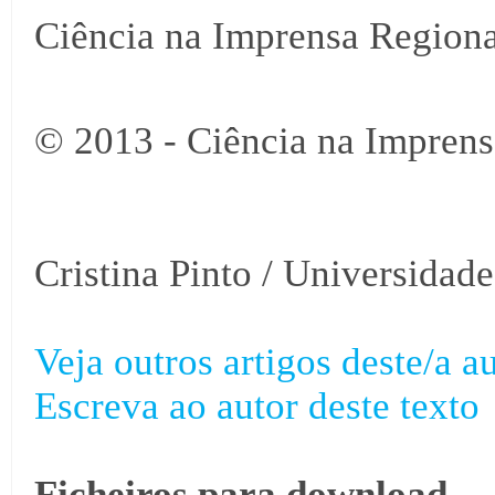
Ciência na Imprensa Regiona
© 2013 - Ciência na Imprens
Cristina Pinto / Universidad
Veja outros artigos deste/a au
Escreva ao autor deste texto
Ficheiros para download