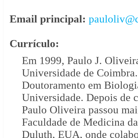
Email principal:
pauloliv@c
Currículo:
Em 1999, Paulo J. Oliveir
Universidade de Coimbra.
Doutoramento em Biologi
Universidade. Depois de c
Paulo Oliveira passou mais
Faculdade de Medicina da
Duluth, EUA, onde colabo