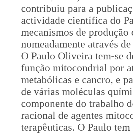
contribuiu para a publicaç
actividade científica do P
mecanismos de produção de
nomeadamente através de
O Paulo Oliveira tem-se d
função mitocondrial por at
metabólicas e cancro, e p
de várias moléculas quími
componente do trabalho d
racional de agentes mitoc
terapêuticas. O Paulo tem