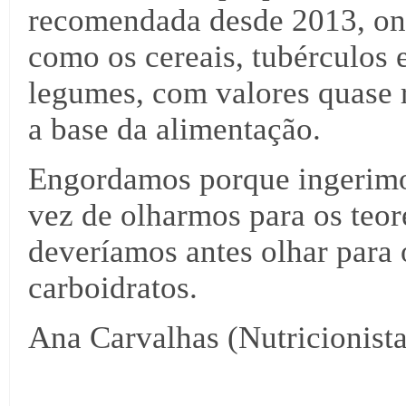
recomendada desde 2013, ond
como os cereais, tubérculos 
legumes, com valores quase r
a base da alimentação.
Engordamos porque ingerimo
vez de olharmos para os teor
deveríamos antes olhar para 
carboidratos.
Ana Carvalhas (Nutricionista