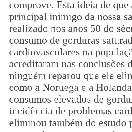
comprove. Esta ideia de que 
principal inimigo da nossa s
realizado nos anos 50 do séc
consumo de gorduras saturad
cardiovasculares na populaç
acreditaram nas conclusões d
ninguém reparou que ele elimi
como a Noruega e a Holanda,
consumos elevados de gordur
incidência de problemas card
eliminou também do estudo p