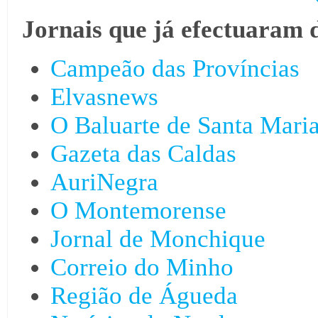
Jornais que já efectuaram 
Campeão das Províncias
Elvasnews
O Baluarte de Santa Mari
Gazeta das Caldas
AuriNegra
O Montemorense
Jornal de Monchique
Correio do Minho
Região de Águeda