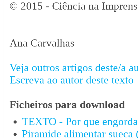
© 2015 - Ciência na Imprens
Ana Carvalhas
Veja outros artigos deste/a au
Escreva ao autor deste texto
Ficheiros para download
TEXTO - Por que engorda
Piramide alimentar sueca