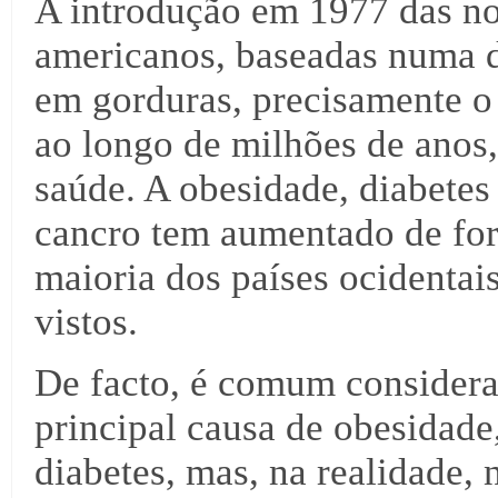
A introdução em 1977 das no
americanos, baseadas numa d
em gorduras, precisamente o
ao longo de milhões de anos,
saúde. A obesidade, diabetes
cancro tem aumentado de fo
maioria dos países ocidentai
vistos.
De facto, é comum considerar
principal causa de obesidade
diabetes, mas, na realidade,